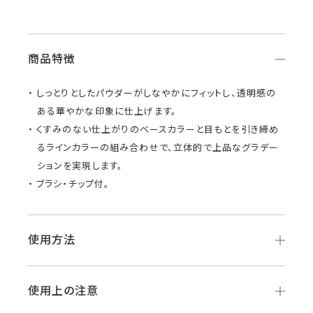
商品特徴
しっとりとしたパウダーがしなやかにフィットし、透明感の
ある華やかな印象に仕上げます。
くすみのない仕上がりのベースカラーと目もとを引き締め
るラインカラーの組み合わせで、立体的で上品なグラデー
ションを実現します。
ブラシ・チップ付。
使用方法
使用上の注意