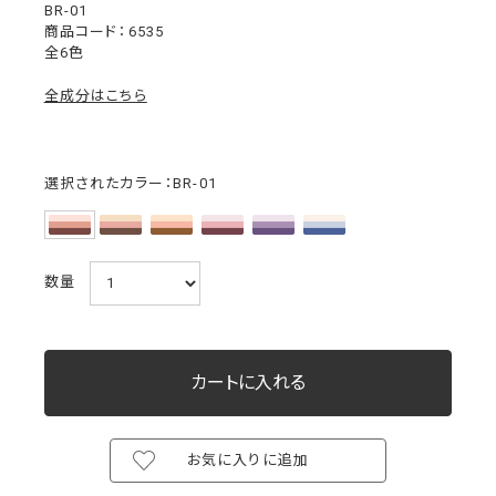
BR-01
6535
全6色
全成分はこちら
選択されたカラー：BR-01
数量
お気に入りに追加