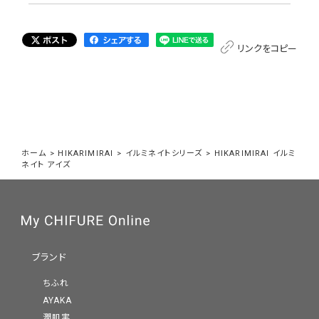
リンクをコピー
ホーム
>
HIKARIMIRAI
>
イルミネイトシリーズ
>
HIKARIMIRAI イルミ
ネイト アイズ
ブランド
ちふれ
AYAKA
潤肌実