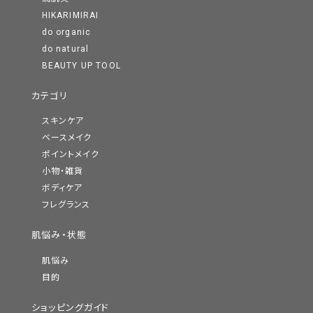
HIKARIMIRAI
do organic
do natural
BEAUTY UP TOOL
カテゴリ
スキンケア
ベースメイク
ポイントメイク
小物・雑貨
ボディケア
フレグランス
肌悩み・状態
肌悩み
目的
ショッピングガイド