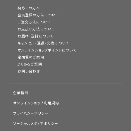
初めての方へ
会員登録の方法について
ご注文方法について
お支払い方法について
お届け・送料について
キャンセル・返品・交換について
オンラインショップポイントについて
定期便のご案内
よくあるご質問
お問い合わせ
企業情報
オンラインショップ利用規約
プライバシーポリシー
ソーシャルメディアポリシー