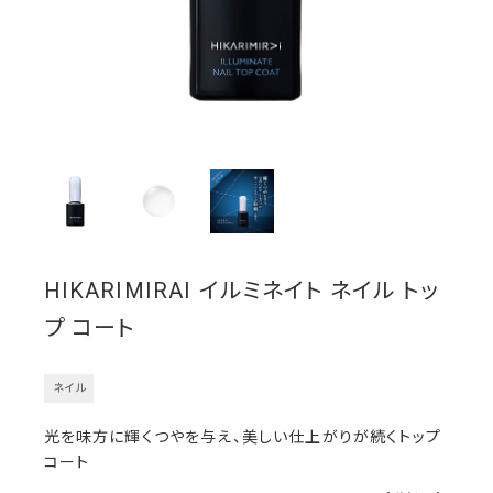
HIKARIMIRAI イルミネイト ネイル トッ
プ コート
ネイル
光を味方に輝くつやを与え、美しい仕上がりが続くトップ
コート