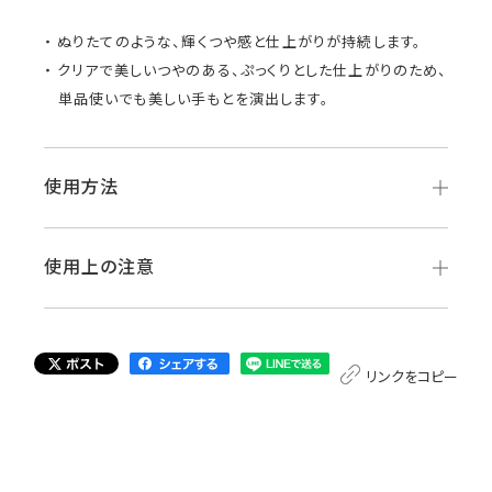
ぬりたてのような、輝くつや感と仕上がりが持続します。
クリアで美しいつやのある、ぷっくりとした仕上がりのため、
単品使いでも美しい手もとを演出します。
使用方法
使用上の注意
リンクをコピー