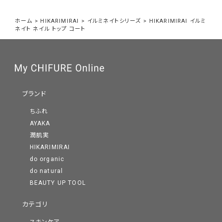
ホーム
>
HIKARIMIRAI
>
イルミネイトシリーズ
>
HIKARIMIRAI イルミ
ネイト ネイル トップ コート
ブランド
ちふれ
AYAKA
潤肌実
HIKARIMIRAI
do organic
do natural
BEAUTY UP TOOL
カテゴリ