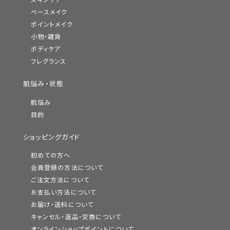
スキンケア
ベースメイク
ポイントメイク
小物・雑貨
ボディケア
フレグランス
肌悩み・状態
肌悩み
目的
ショッピングガイド
初めての方へ
会員登録の方法について
ご注文方法について
お支払い方法について
お届け・送料について
キャンセル・返品・交換について
オンラインショップポイントについて