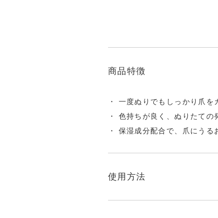
商品特徴
一度ぬりでもしっかり爪を
色持ちが良く、ぬりたての
保湿成分配合で、爪にうる
使用方法