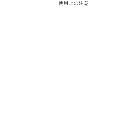
使用上の注意