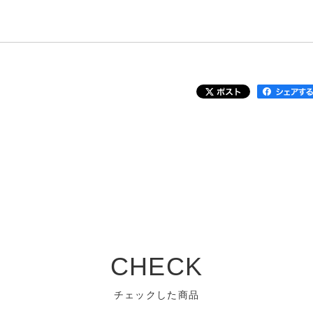
CHECK