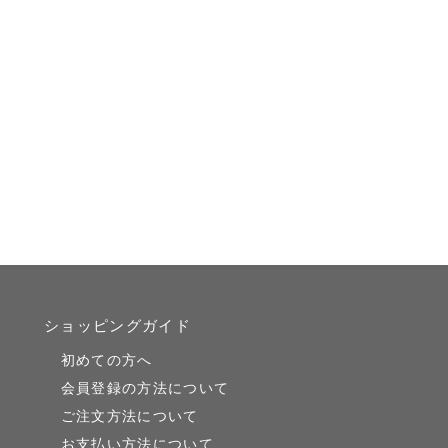
ショッピングガイド
初めての方へ
会員登録の方法について
ご注文方法について
お支払い方法について