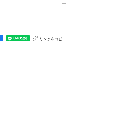
リンクをコピー