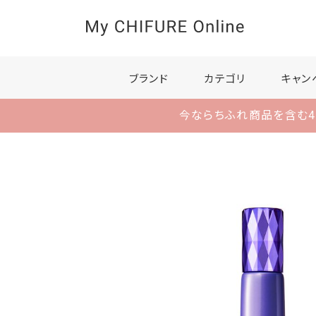
ブランド
カテゴリ
キャン
今ならちふれ商品を含む4