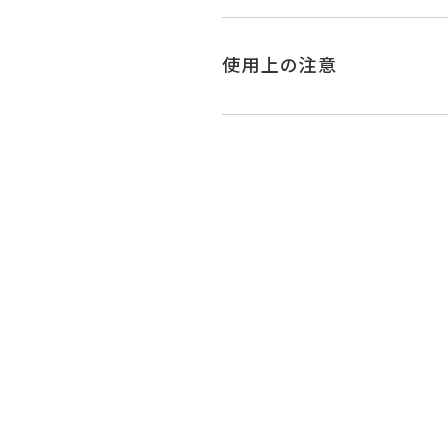
使用上の注意