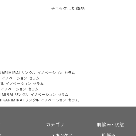
IKARIMIRAI リンクル イノベーション セラム
クル イノベーション セラム
リンクル イノベーション セラム
クル イノベーション セラム
RIMIRAI リンクル イノベーション セラム
HIKARIMIRAI リンクル イノベーション セラム
ド
カテゴリ
肌悩み・状態
れ
スキンケア
肌悩み