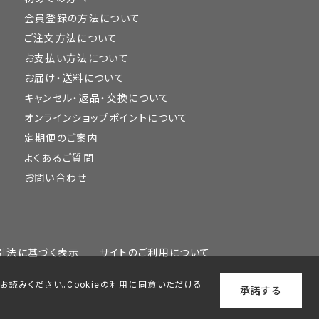
会員登録の方法について
ご注文方法について
お支払い方法について
お届け・送料について
キャンセル・返品・交換について
オンラインショップポイントについて
定期便のご案内
よくあるご質問
お問い合わせ
引法に基づく表示
サイトのご利用について
をお読みください。Cookieの利用に同意いただける
承諾する