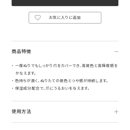
お気に入りに追加
商品特徴
一度ぬりでもしっかり爪をカバーでき、高発色と高輝度感を
かなえます。
色持ちが良く、ぬりたての発色とつや感が持続します。
保湿成分配合で、爪にうるおいを与えます。
使用方法