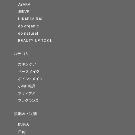
AYAKA
潤肌実
HIKARIMIRAI
do organic
do natural
BEAUTY UP TOOL
カテゴリ
スキンケア
ベースメイク
ポイントメイク
小物・雑貨
ボディケア
フレグランス
肌悩み・状態
肌悩み
目的