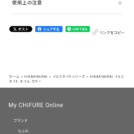
使用上の注意
リンクをコピー
ホーム
>
HIKARIMIRAI
>
イルミネイトシリーズ
>
HIKARIMIRAI イルミ
ネイト ネイル カラー
ブランド
ちふれ