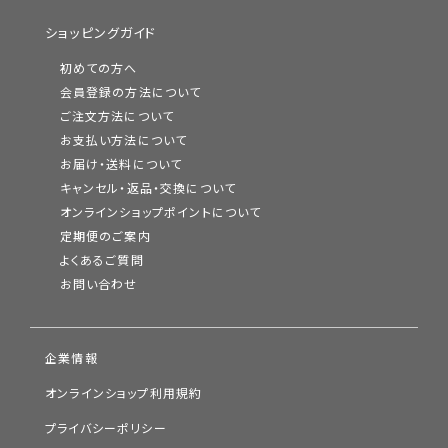
ショッピングガイド
初めての方へ
会員登録の方法について
ご注文方法について
お支払い方法について
お届け・送料について
キャンセル・返品・交換について
オンラインショップポイントについて
定期便のご案内
よくあるご質問
お問い合わせ
企業情報
オンラインショップ利用規約
プライバシーポリシー