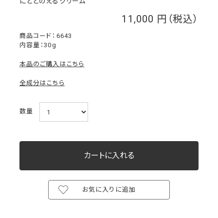
にととのえるクリーム
11,000
￥
6643
内容量：30g
本品のご購入はこちら
全成分はこちら
数量
お気に入りに追加