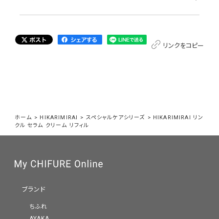
リンクをコピー
ホーム
>
HIKARIMIRAI
>
スペシャルケアシリーズ
>
HIKARIMIRAI リン
クル セラム クリーム リフィル
ブランド
ちふれ
AYAKA