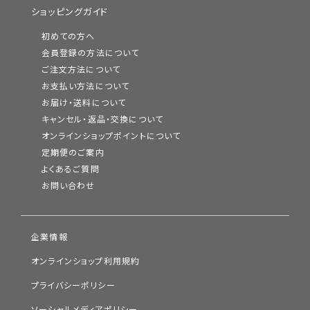
ショッピングガイド
初めての方へ
会員登録の方法について
ご注文方法について
お支払い方法について
お届け・送料について
キャンセル・返品・交換について
オンラインショップポイントについて
定期便のご案内
よくあるご質問
お問い合わせ
企業情報
オンラインショップ利用規約
プライバシーポリシー