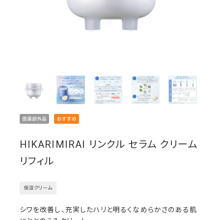
HIKARIMIRAI リンクル セラム クリーム
リフィル
保湿クリーム
シワを改善し、充実したハリと明るくなめらかさのある肌