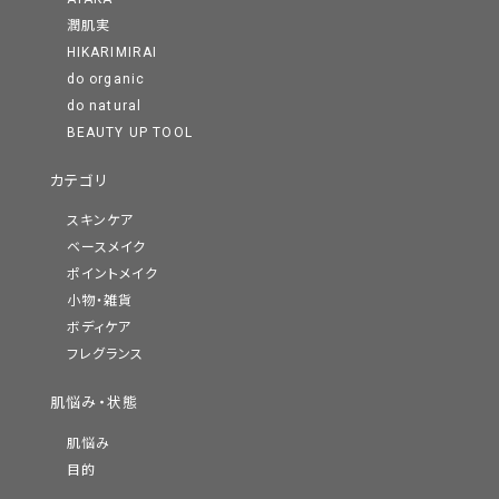
潤肌実
HIKARIMIRAI
do organic
do natural
BEAUTY UP TOOL
カテゴリ
スキンケア
ベースメイク
ポイントメイク
小物・雑貨
ボディケア
フレグランス
肌悩み・状態
肌悩み
目的