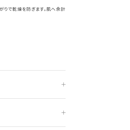
あがりで乾燥を防ぎます。肌へ余計