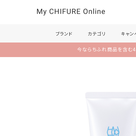
ブランド
カテゴリ
キャン
今ならちふれ商品を含む4