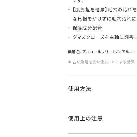
です。
【肌負担を軽減】毛穴の汚れを
な負担をかけずに毛穴汚れに
保湿成分配合
ダマスクローズを主軸に調香
無着色、アルコールフリー（ノンアルコー
＊ 古い角層を洗い流すことによる効果
使用方法
使用上の注意