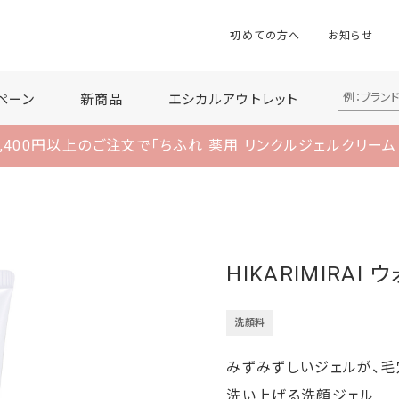
初めての方へ
お知らせ
ペーン
新商品
エシカルアウトレット
,400円以上のご注文で
「ちふれ 薬用 リンクルジェルクリーム
HIKARIMIRAI
洗顔料
みずみずしいジェルが、毛
洗い上げる洗顔ジェル