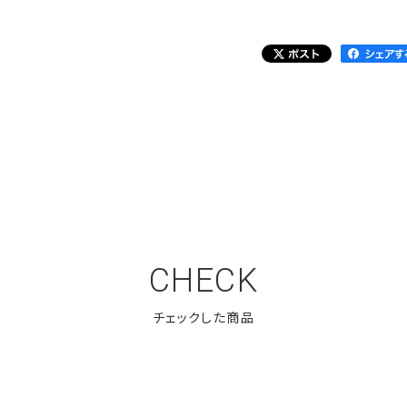
CHECK