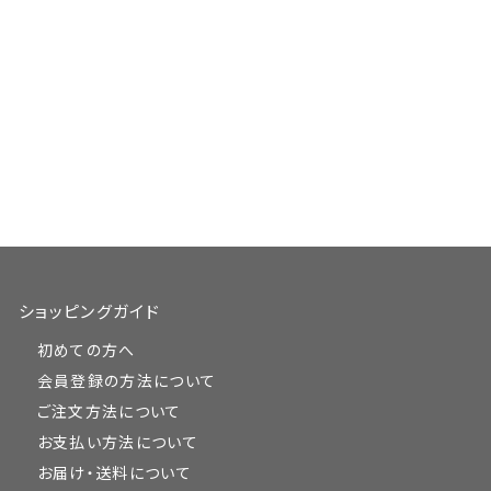
ショッピングガイド
初めての方へ
会員登録の方法について
ご注文方法について
お支払い方法について
お届け・送料について