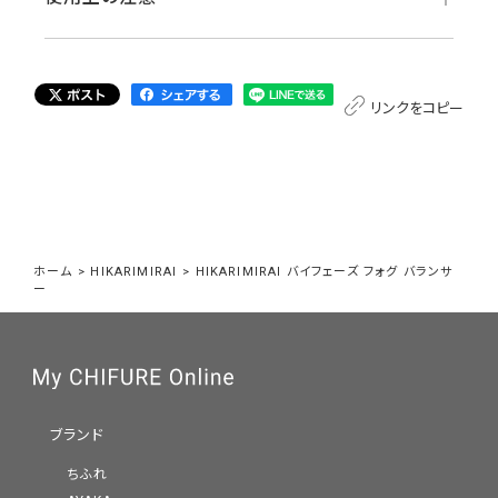
リンクをコピー
ホーム
>
HIKARIMIRAI
>
HIKARIMIRAI バイフェーズ フォグ バランサ
ー
ブランド
ちふれ