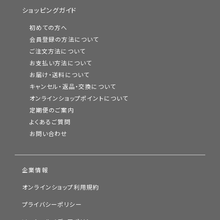
ショッピングガイド
初めての方へ
会員登録の方法について
ご注文方法について
お支払い方法について
お届け・送料について
キャンセル・返品・交換について
オンラインショップポイントについて
定期便のご案内
よくあるご質問
お問い合わせ
企業情報
オンラインショップ利用規約
プライバシーポリシー