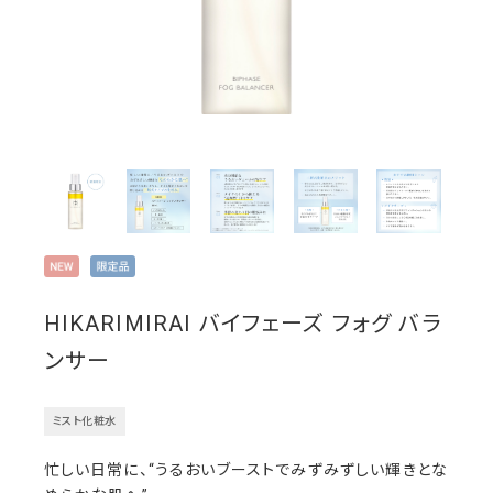
HIKARIMIRAI バイフェーズ フォグ バラ
ンサー
ミスト化粧水
忙しい日常に、“うるおいブーストでみずみずしい輝きとな