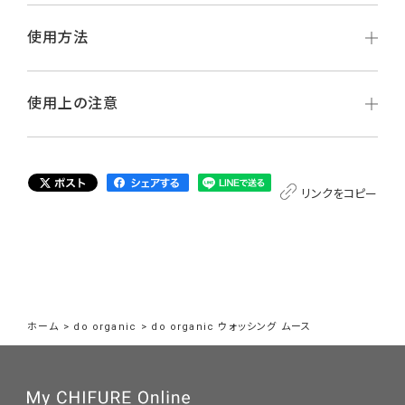
使用方法
使用上の注意
リンクをコピー
ホーム
>
do organic
>
do organic ウォッシング ムース