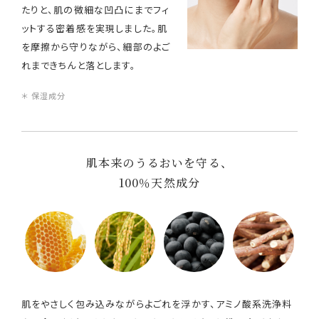
たりと、肌の微細な凹凸にまでフィ
ットする密着感を実現しました。肌
を摩擦から守りながら、細部のよご
れまできちんと落とします。
＊ 保湿成分
肌本来のうるおいを守る、
100％天然成分
肌をやさしく包み込みながらよごれを浮かす、アミノ酸系洗浄料