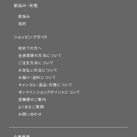
肌悩み・状態
肌悩み
目的
ショッピングガイド
初めての方へ
会員登録の方法について
ご注文方法について
お支払い方法について
お届け・送料について
キャンセル・返品・交換について
オンラインショップポイントについて
定期便のご案内
よくあるご質問
お問い合わせ
企業情報