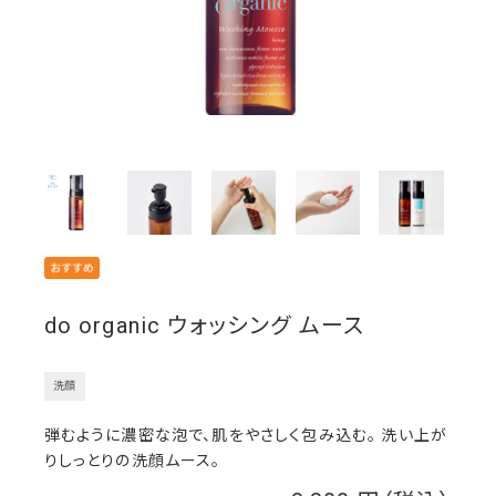
do organic ウォッシング ムース
洗顔
弾むように濃密な泡で、肌をやさしく包み込む。 洗い上が
りしっとりの洗顔ムース。