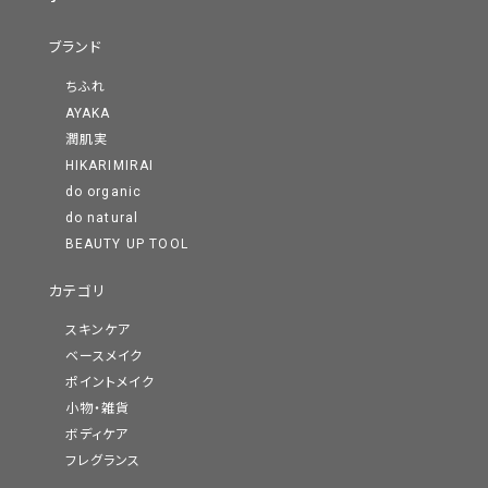
ブランド
ちふれ
AYAKA
潤肌実
HIKARIMIRAI
do organic
do natural
BEAUTY UP TOOL
カテゴリ
スキンケア
ベースメイク
ポイントメイク
小物・雑貨
ボディケア
フレグランス