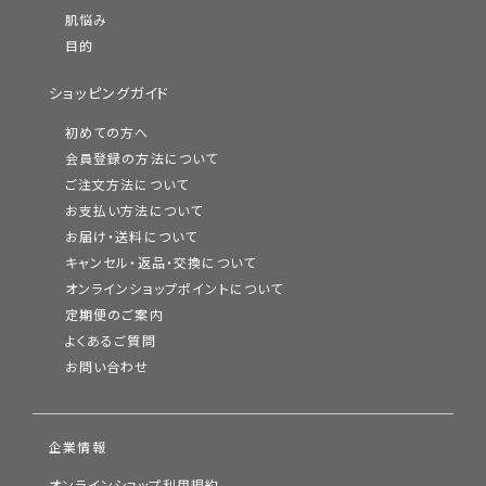
肌悩み
目的
ショッピングガイド
初めての方へ
会員登録の方法について
ご注文方法について
お支払い方法について
お届け・送料について
キャンセル・返品・交換について
オンラインショップポイントについて
定期便のご案内
よくあるご質問
お問い合わせ
企業情報
オンラインショップ利用規約