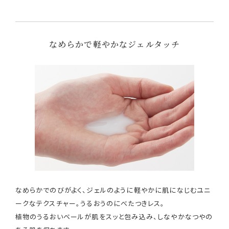
なめらかで軽やかなジェルタッチ
なめらかでのびがよく、ジェルのように軽やかに肌になじむユニ
ークなテクスチャー。うるおうのにべたつきレス。
植物のうるおいベールが肌をスッと包み込み、しなやかなつやの