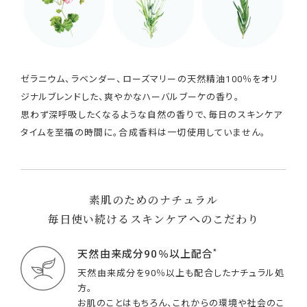
ゼラニウム、ラベンダー、ローズマリーの天然精油100％をオリ
ジナルブレンドした、爽やかなハーバルブーケの香り。
思わず深呼吸したくなるような自然の香りで、毎日のスキンケア
タイムを至福の時間に。合成香料は一切使用していません。
素肌のためのナチュラル
毎日使い続けるスキンケアへのこだわり
*
天然由来成分90％以上配合
天然由来成分を90％以上も配合したナチュラル処
方。
お肌のことはもちろん、これからの環境や社会のこ