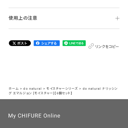
使用上の注意
リンクをコピー
ホーム
>
do natural
>
モイスチャーシリーズ
>
do natural ナリッシン
グ エマルジョン [モイスチャー]【6個セット】