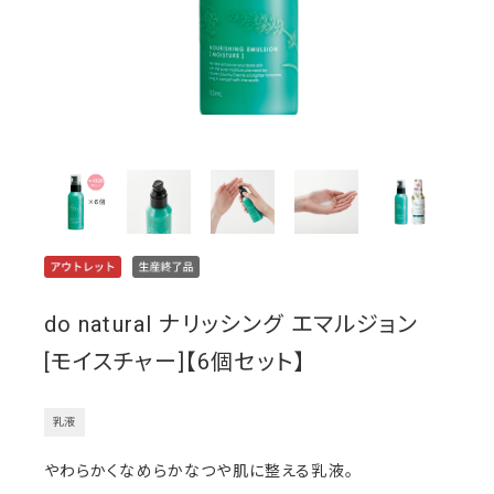
do natural ナリッシング エマルジョン
[モイスチャー]【6個セット】
乳液
やわらかくなめらかなつや肌に整える乳液。