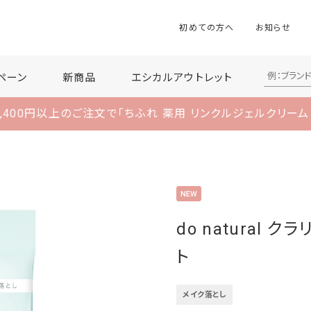
初めての方へ
お知らせ
ペーン
新商品
エシカルアウトレット
,400円以上のご注文で
「ちふれ 薬用 リンクルジェルクリーム
do natural 
ト
メイク落とし