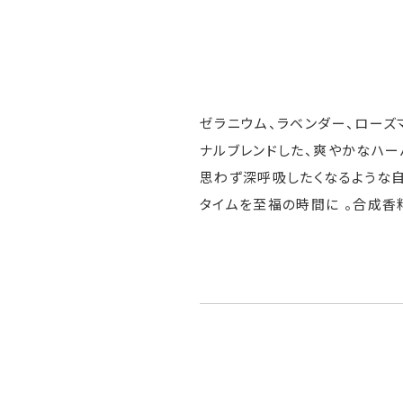
ゼラニウム、ラベンダー、ローズ
ナルブレンドした、爽やかなハー
思わず深呼吸したくなるような
タイムを至福の時間に 。合成香