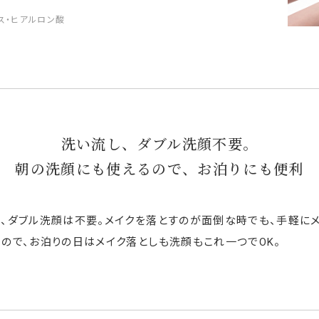
ス・ヒアルロン酸
洗い流し、ダブル洗顔不要。
朝の洗顔にも使えるので、お泊りにも便利
、ダブル洗顔は不要。メイクを落とすのが面倒な時でも、手軽に
ので、お泊りの日はメイク落としも洗顔もこれ一つでOK。