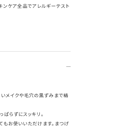
キンケア全品でアレルギーテスト
くいメイクや毛穴の黒ずみまで絡
っぱらずにスッキリ。
してもお使いいただけます。まつげ