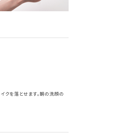
メイクを落とせます。朝の洗顔の