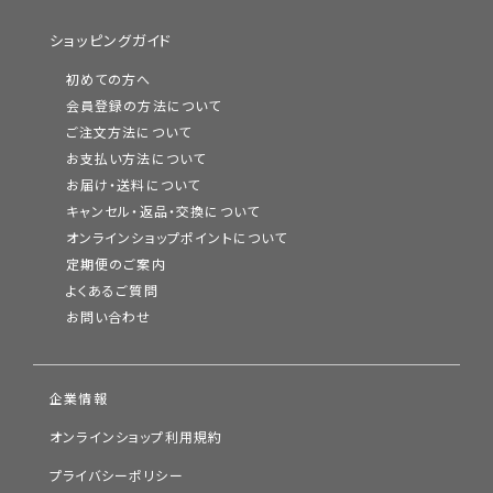
ショッピングガイド
初めての方へ
会員登録の方法について
ご注文方法について
お支払い方法について
お届け・送料について
キャンセル・返品・交換について
オンラインショップポイントについて
定期便のご案内
よくあるご質問
お問い合わせ
企業情報
オンラインショップ利用規約
プライバシーポリシー