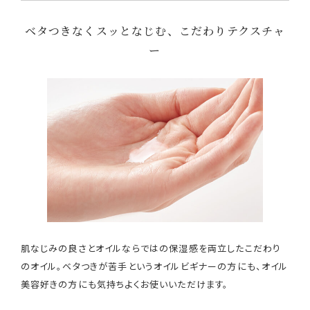
ベタつきなくスッとなじむ、こだわりテクスチャ
ー
肌なじみの良さとオイルならではの保湿感を両立したこだわり
のオイル。ベタつきが苦手というオイルビギナーの方にも、オイル
美容好きの方にも気持ちよくお使いいただけます。