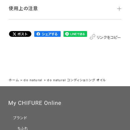
使用上の注意
リンクをコピー
ホーム
>
do natural
>
do natural コンディショニング オイル
ブランド
ちふれ