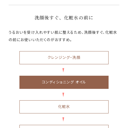
洗顔後すぐ、化粧水の前に
うるおいを受け入れやすい肌に整えるため、洗顔後すぐ、化粧水
の前にお使いいただくのがおすすめ。
クレンジング・洗顔
コンディショニング オイル
化粧水