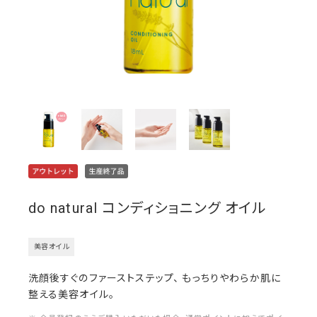
do natural コンディショニング オイル
美容オイル
洗顔後すぐのファーストステップ、 もっちりやわらか肌に
整える美容オイル。