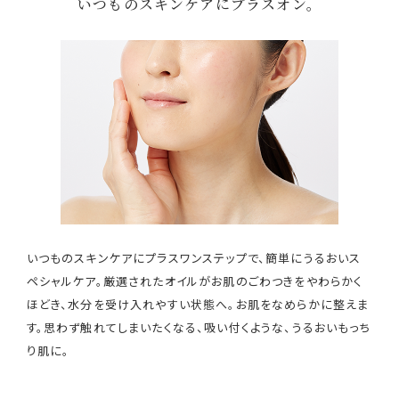
いつものスキンケアにプラスオン。
いつものスキンケアにプラスワンステップで、簡単にうるおいス
ペシャルケア。厳選されたオイルがお肌のごわつきをやわらかく
ほどき、水分を受け入れやすい状態へ。お肌をなめらかに整えま
す。思わず触れてしまいたくなる、吸い付くような、うるおいもっち
り肌に。