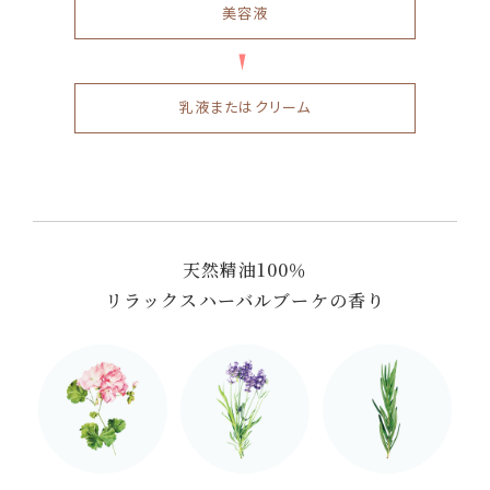
美容液
乳液またはクリーム
天然精油100％
リラックスハーバルブーケの香り