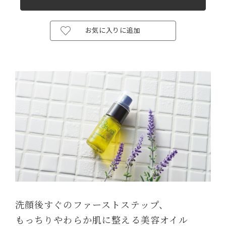
お気に入りに追加
洗顔後すぐのファーストステップ、
もっちりやわらか肌に整える美容オイル