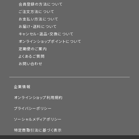
会員登録の方法について
ご注文方法について
お支払い方法について
お届け・送料について
キャンセル・返品・交換について
オンラインショップポイントについて
定期便のご案内
よくあるご質問
お問い合わせ
企業情報
オンラインショップ利用規約
プライバシーポリシー
ソーシャルメディアポリシー
特定商取引法に基づく表示