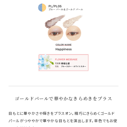
ゴールドパールで華やかなきらめきをプラス
目もとに華やかさや輝きをプラスオン。精巧にきらめくゴールド
パールがつややかで華やかな目もとを演出します。単色でもお使