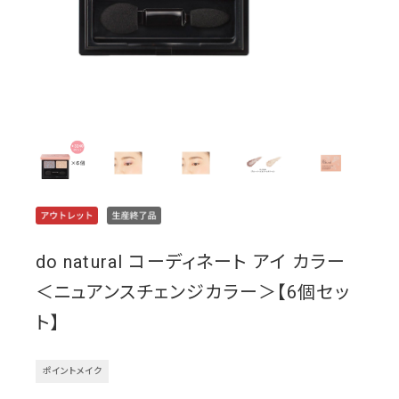
do natural コーディネート アイ カラー
＜ニュアンスチェンジカラー＞【6個セッ
ト】
ポイントメイク