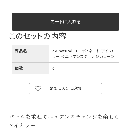
このセットの内容
商品名
do natural コーディネート アイ カ
ラー ＜ニュアンスチェンジカラー＞
個数
6
お気に入りに追加
パールを重ねてニュアンスチェンジを楽しむ
アイカラー