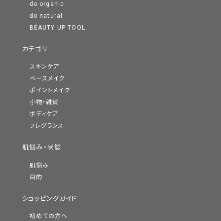
do organic
do natural
BEAUTY UP TOOL
カテゴリ
スキンケア
ベースメイク
ポイントメイク
小物・雑貨
ボディケア
フレグランス
肌悩み・状態
肌悩み
目的
ショッピングガイド
初めての方へ