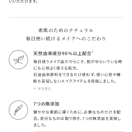
いいただけます。
素肌のためのナチュラル
毎日使い続けるメイクへのこだわり
*
天然由来成分90％以上配合
毎日使うメイク品だからこそ、肌がゆらいでいる時
にも心地よく使える処方。
石油由来原料をできるだけ使わず、使い心地や機
能も妥協しないメイクアイテムを目指しました。
＊ 水を含む
7つの無添加
健やかな素肌に導くために、必要なものだけを配
合。余分なものは取り除き、7つの無添加を実現し
ました。