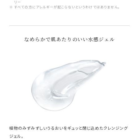
リー
※ すべての方にアレルギーが起こらないというわけではありません。
なめらかで肌あたりのいい水感ジェル
植物のみずみずしいうるおいをギュッと閉じ込めたクレンジング
ジェル。