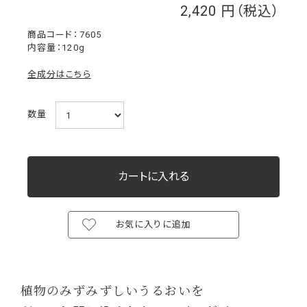
2,420
￥
7605
内容量：120g
全成分はこちら
数量
お気に入りに追加
植物のみずみずしいうるおいを