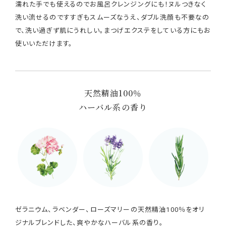
濡れた手でも使えるのでお風呂クレンジングにも！ヌルつきなく
洗い流せるのですすぎもスムーズなうえ、ダブル洗顔も不要なの
で、洗い過ぎず肌にうれしい。まつげエクステをしている方にもお
使いいただけます。
天然精油100％
ハーバル系の香り
ゼラニウム、ラベンダー、ローズマリーの天然精油100％をオリ
ジナルブレンドした、爽やかなハーバル系の香り。