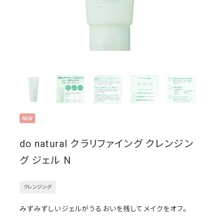
do natural クラリファイング クレンジン
グ ジェル N
クレンジング
みずみずしいジェルがうるおいを残してメイクをオフ。