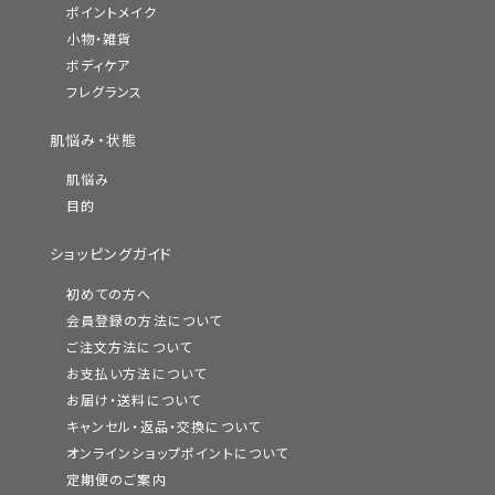
ポイントメイク
小物・雑貨
ボディケア
フレグランス
肌悩み・状態
肌悩み
目的
ショッピングガイド
初めての方へ
会員登録の方法について
ご注文方法について
お支払い方法について
お届け・送料について
キャンセル・返品・交換について
オンラインショップポイントについて
定期便のご案内