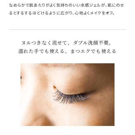
なめらかで肌あたりがよく気持ちのいい水感ジェルが、肌にのせ
るとするするほどけるように広がり、心地よくメイクをオフ。
ヌルつきなく流せて、ダブル洗顔不要。
濡れた手でも使える、まつエクでも使える