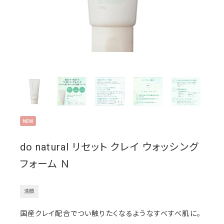
do natural リセット クレイ ウォッシング
フォーム Ｎ
洗顔
国産クレイ配合でつい触りたくなるようなすべすべ肌に。