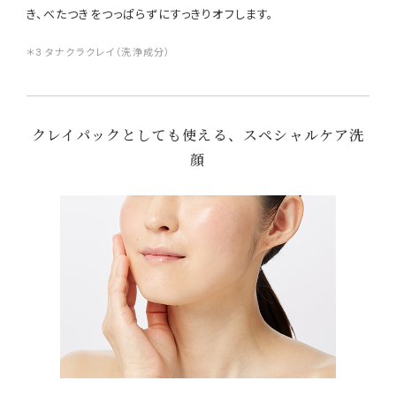
き、べたつきをつっぱらずにすっきりオフします。
＊3 タナクラクレイ（洗浄成分）
クレイパックとしても使える、スペシャルケア洗
顔