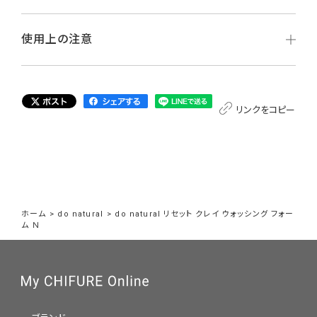
使用上の注意
リンクをコピー
ホーム
>
do natural
>
do natural リセット クレイ ウォッシング フォー
ム Ｎ