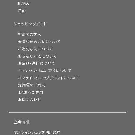
肌悩み
目的
ショッピングガイド
初めての方へ
会員登録の方法について
ご注文方法について
お支払い方法について
お届け・送料について
キャンセル・返品・交換について
オンラインショップポイントについて
定期便のご案内
よくあるご質問
お問い合わせ
企業情報
オンラインショップ利用規約