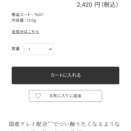
2,420
￥
7607
内容量：120g
全成分はこちら
数量
お気に入りに追加
国産クレイ配合
でつい触りたくなるような
＊3