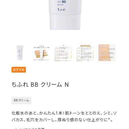
ちふれ BB クリーム N
BBクリーム
化粧水のあと、かんたん1本！肌トーンをととのえ、シミ、ソ
＊
バカス、毛穴をカバーし、厚ぬり感のない仕上がりに
。