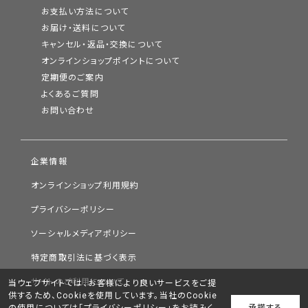
お支払い方法について
お届け・送料について
キャンセル・返品・交換について
オンラインショップポイントについて
定期便のご案内
よくあるご質問
お問い合わせ
企業情報
オンラインショップ利用規約
プライバシーポリシー
ソーシャルメディアポリシー
特定商取引法に基づく表示
サイトのご利用について
当ウェブサイトでは、お客様により良いサービスをご提
供するため、Cookieを使用しています。当社のCookie