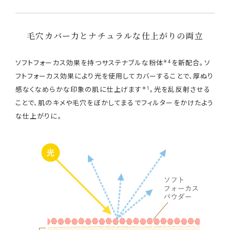
毛穴カバー力とナチュラルな仕上がりの両立
＊4
ソフトフォーカス効果を持つサステナブルな粉体
を新配合。ソ
フトフォーカス効果により光を使用してカバーすることで、厚ぬり
＊1
感なくなめらかな印象の肌に仕上げます
。光を乱反射させる
ことで、肌のキメや毛穴をぼかしてまるでフィルターをかけたよう
な仕上がりに。