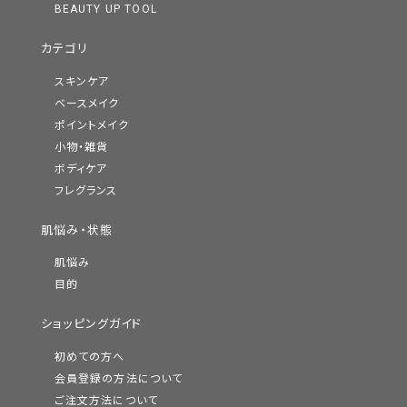
BEAUTY UP TOOL
カテゴリ
スキンケア
ベースメイク
ポイントメイク
小物・雑貨
ボディケア
フレグランス
肌悩み・状態
肌悩み
目的
ショッピングガイド
初めての方へ
会員登録の方法について
ご注文方法について