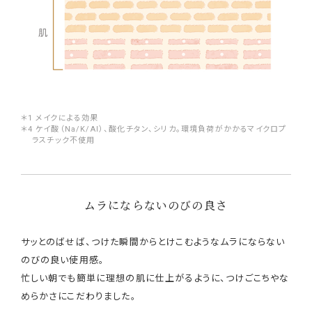
＊1 メイクによる効果
＊4 ケイ酸（Na/K/Al）、酸化チタン、シリカ。環境負荷がかかるマイクロプ
ラスチック不使用
ムラにならないのびの良さ
サッとのばせば、つけた瞬間からとけこむようなムラにならない
のびの良い使用感。
忙しい朝でも簡単に理想の肌に仕上がるように、つけごこちやな
めらかさにこだわりました。