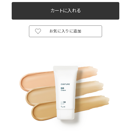
お気に入りに追加