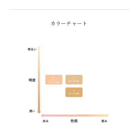
カラーチャート