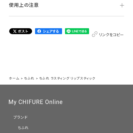
使用上の注意
リンクをコピー
ホーム
>
ちふれ
>
ちふれ ラスティング リップスティック
ブランド
ちふれ