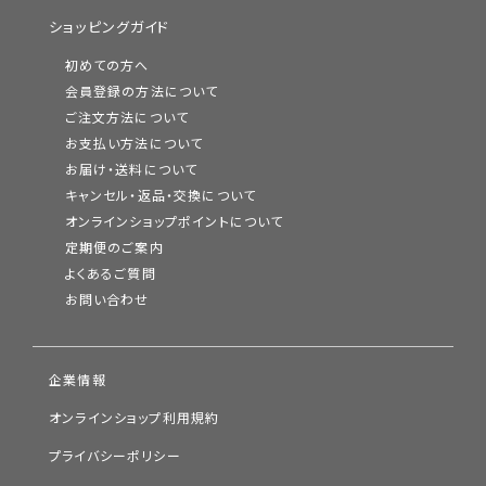
ショッピングガイド
初めての方へ
会員登録の方法について
ご注文方法について
お支払い方法について
お届け・送料について
キャンセル・返品・交換について
オンラインショップポイントについて
定期便のご案内
よくあるご質問
お問い合わせ
企業情報
オンラインショップ利用規約
プライバシーポリシー