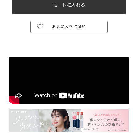
お気に入りに追加