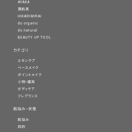
AYAKA
潤肌実
HIKARIMIRAI
do organic
do natural
BEAUTY UP TOOL
カテゴリ
スキンケア
ベースメイク
ポイントメイク
小物・雑貨
ボディケア
フレグランス
肌悩み・状態
肌悩み
目的