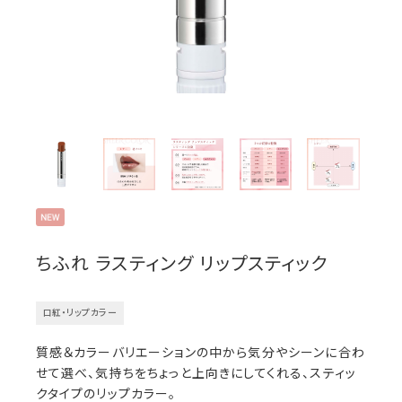
ちふれ ラスティング リップスティック
口紅・リップカラー
質感＆カラーバリエーションの中から気分やシーンに合わ
せて選べ、気持ちをちょっと上向きにしてくれる、スティッ
クタイプのリップカラー。