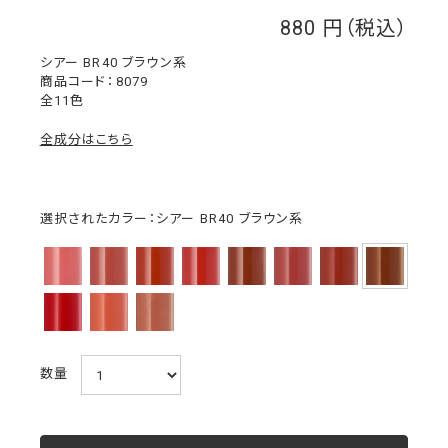
880
￥
シアー BR40 ブラウン系
8079
全11色
全成分はこちら
選択されたカラー：シアー BR40 ブラウン系
数量