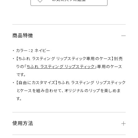
商品特徴
カラー：2 ネイビー
【ちふれ ラスティング リップスティック専用のケース】別売
りの「
ちふれ ラスティング リップスティック
」専用のケース
です。
【自由にカスタマイズ】ちふれ ラスティング リップスティック
とケースを組み合わせて、オリジナルのリップを楽しめま
す。
使用方法