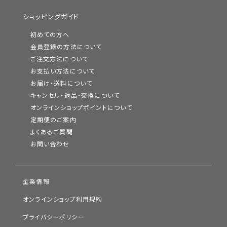
ショッピングガイド
初めての方へ
会員登録の方法について
ご注文方法について
お支払い方法について
お届け・送料について
キャンセル・返品・交換について
オンラインショップポイントについて
定期便のご案内
よくあるご質問
お問い合わせ
企業情報
オンラインショップ利用規約
プライバシーポリシー