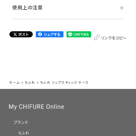
使用上の注意
リンクをコピー
ホーム
>
ちふれ
>
ちふれ リップスティック ケース
ブランド
ちふれ