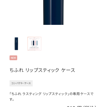
ちふれ リップスティック ケース
コンパクト・ケース
「ちふれ ラスティング リップスティック」の専用ケースで
す。