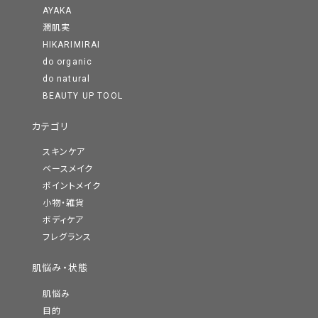
AYAKA
潤肌実
HIKARIMIRAI
do organic
do natural
BEAUTY UP TOOL
カテゴリ
スキンケア
ベースメイク
ポイントメイク
小物・雑貨
ボディケア
フレグランス
肌悩み・状態
肌悩み
目的