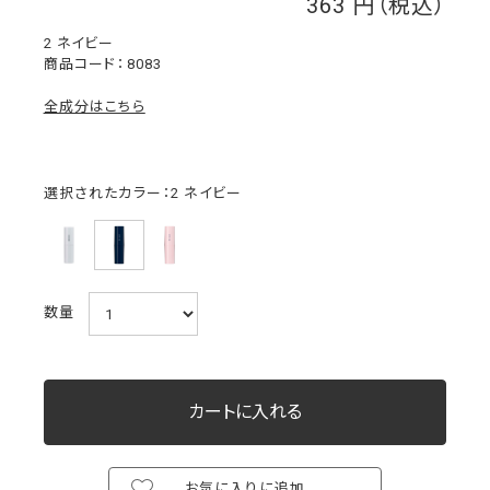
363
￥
2 ネイビー
8083
全成分はこちら
選択されたカラー：2 ネイビー
数量
お気に入りに追加