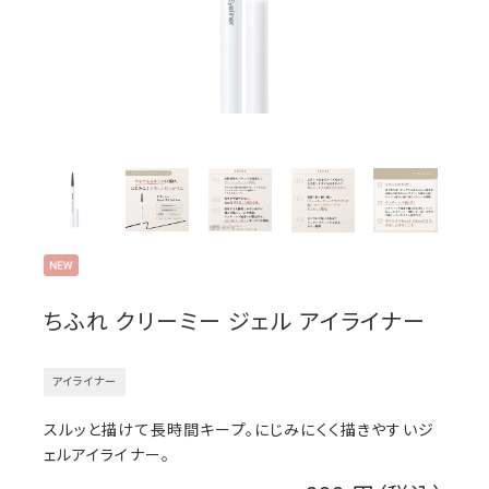
ちふれ クリーミー ジェル アイライナー
アイライナー
スルッと描けて長時間キープ。にじみにくく描きやすいジ
ェルアイライナー。