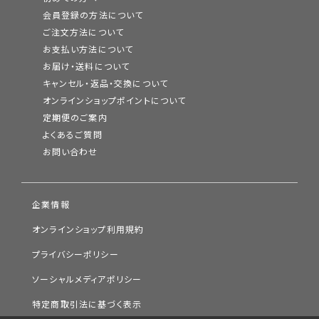
会員登録の方法について
ご注文方法について
お支払い方法について
お届け・送料について
キャンセル・返品・交換について
オンラインショップポイントについて
定期便のご案内
よくあるご質問
お問い合わせ
企業情報
オンラインショップ利用規約
プライバシーポリシー
ソーシャルメディアポリシー
特定商取引法に基づく表示