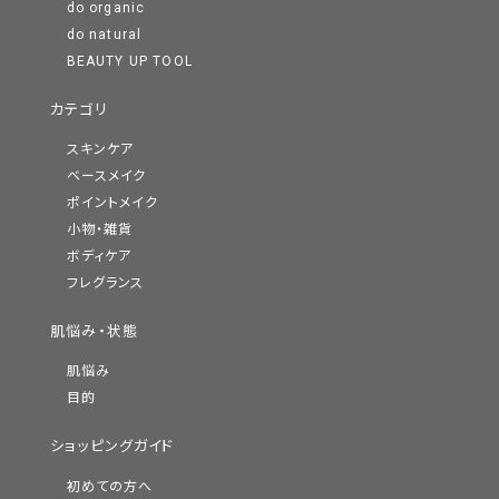
do organic
do natural
BEAUTY UP TOOL
カテゴリ
スキンケア
ベースメイク
ポイントメイク
小物・雑貨
ボディケア
フレグランス
肌悩み・状態
肌悩み
目的
ショッピングガイド
初めての方へ