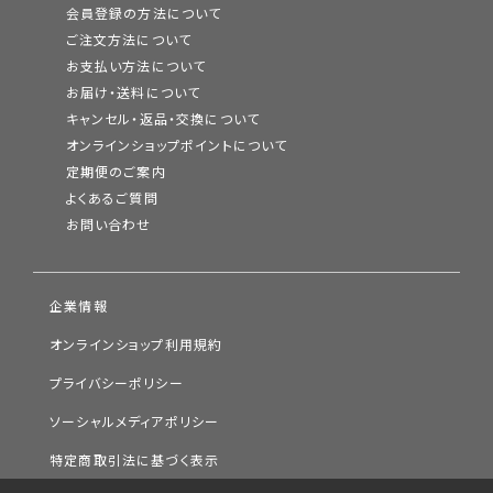
会員登録の方法について
ご注文方法について
お支払い方法について
お届け・送料について
キャンセル・返品・交換について
オンラインショップポイントについて
定期便のご案内
よくあるご質問
お問い合わせ
企業情報
オンラインショップ利用規約
プライバシーポリシー
ソーシャルメディアポリシー
特定商取引法に基づく表示