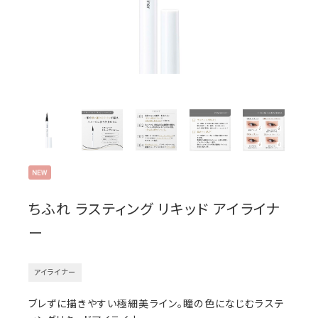
ちふれ ラスティング リキッド アイライナ
ー
アイライナー
ブレずに描きやすい極細美ライン。瞳の色になじむラステ