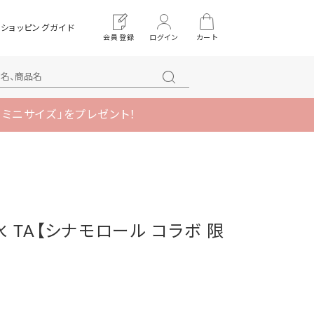
ショッピングガイド
会員登録
ログイン
カート
 ミニサイズ」をプレゼント！
 TA【シナモロール コラボ 限