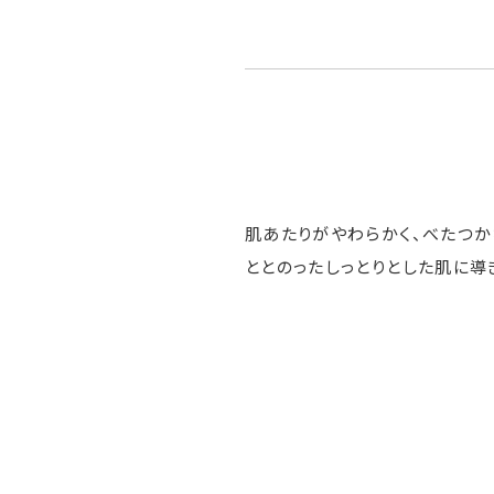
肌あたりがやわらかく、べたつか
ととのったしっとりとした肌に導