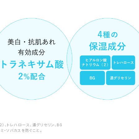
２）、トレハロース、濃グリセリン、BG
ミ・ソバカスを防ぐこと。