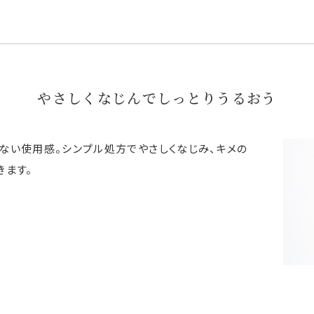
やさしくなじんでしっとりうるおう
ない使用感。シンプル処方でやさしくなじみ、キメの
きます。