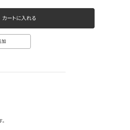
カートに入れる
追加
す。