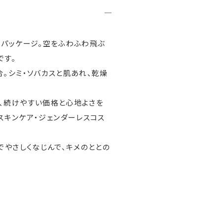
定パッケージ。空をふわふわ飛ぶ
です。
。シミ・ソバカスと肌あれ、乾燥
ら、続けやすい価格と心地よさを
スキンケア・ジェンダーレスコス
でやさしくなじんで、キメのととの