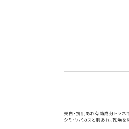
美白・抗肌あれ有効成分トラネ
シミ・ソバカスと肌あれ、乾燥を