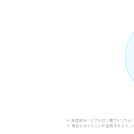
＊ 保湿成分： ヒアルロン酸ナトリウム（
※ 美白とはメラニンの生成をおさえ、シ