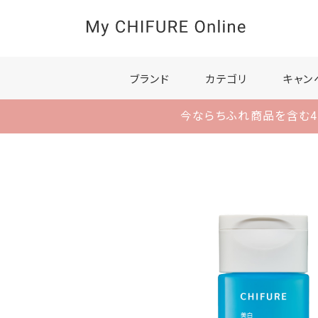
ブランド
カテゴリ
キャン
今ならちふれ商品を含む4