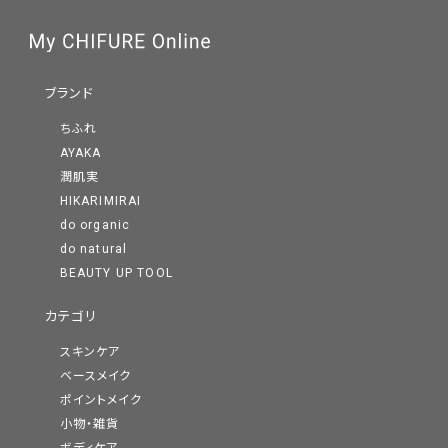
ブランド
ちふれ
AYAKA
潤肌実
HIKARIMIRAI
do organic
do natural
BEAUTY UP TOOL
カテゴリ
スキンケア
ベースメイク
ポイントメイク
小物・雑貨