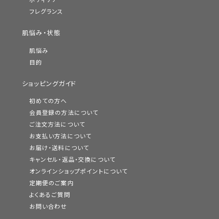
ボディケア
フレグランス
肌悩み・状態
肌悩み
目的
ショッピングガイド
初めての方へ
会員登録の方法について
ご注文方法について
お支払い方法について
お届け・送料について
キャンセル・返品・交換について
オンラインショップポイントについて
定期便のご案内
よくあるご質問
お問い合わせ