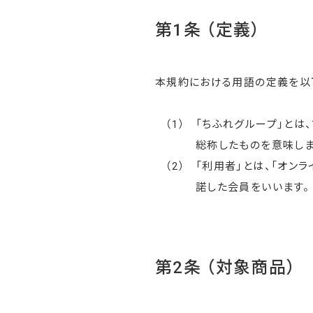
第1条 （定義）
本規約における用語の定義を以
（1）
「ちふれグループ」とは
総称したものを意味しま
（2）
「利用者」とは、「オン
諾した会員をいいます。
第2条 （対象商品）