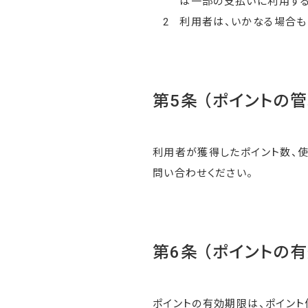
は一部の支払いに利用する
2
利用者は、いかなる場合も
第5条 （ポイントの管
利用者が獲得したポイント数、
問い合わせください。
第6条 （ポイントの
ポイントの有効期限は、ポイント