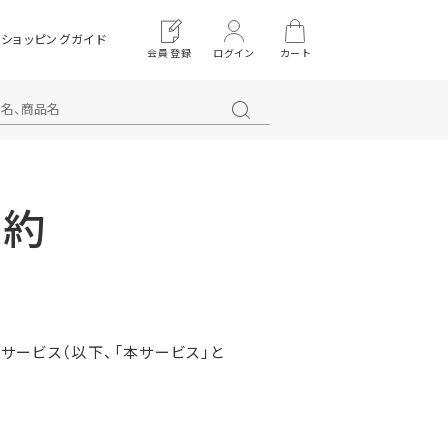
ショッピングガイド
会員登録
ログイン
カート
規約
サービス（以下、「本サービス」と