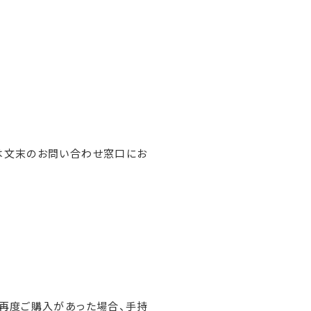
は文末のお問い合わせ窓口にお
に再度ご購入があった場合、手持