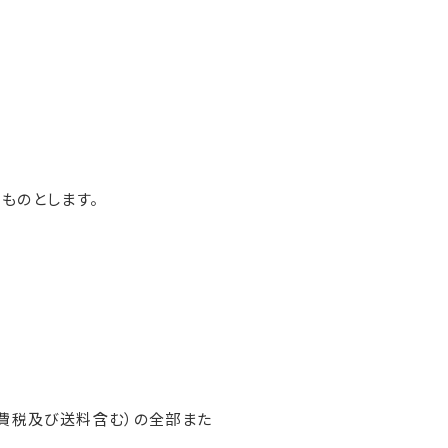
ものとします。
消費税及び送料含む）の全部また