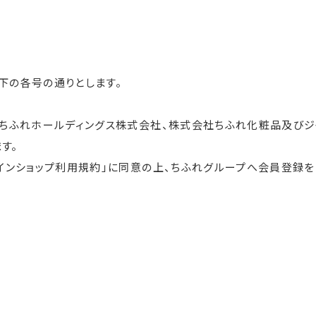
下の各号の通りとします。
、ちふれホールディングス株式会社、株式会社ちふれ化粧品及びジ
す。
ラインショップ利用規約」に同意の上、ちふれグループへ会員登録