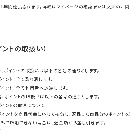
に1年間延長されます。詳細はマイページの確認または文末のお
イントの取扱い）
、ポイントの取扱いは以下の各号の通りとします。
ポイント：全て取り消します。
ポイント：全て利用者へ返還します。
、ポイントの取扱いは以下の各号の通りとします。
ポイントの取消について
イントを商品代金に応じて按分し、返品した商品分のポイントを
済みで取消できない場合は、返金額から差し引きます。