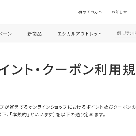
初めての方へ
お知らせ
ペーン
新商品
エシカルアウトレット
イント・クーポン
利用
プが運営するオンラインショップにおけるポイント及びクーポンの
以下、「本規約」といいます）を以下の通り定めます。