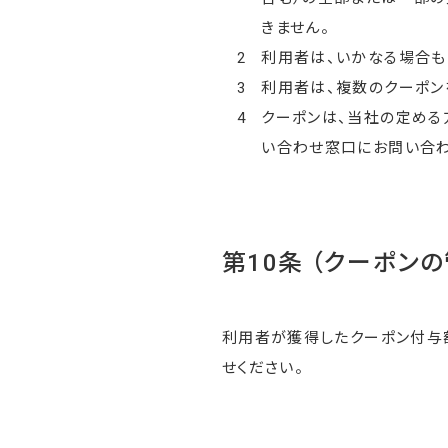
きません。
2
利用者は、いかなる場合も
3
利用者は、複数のクーポン
4
クーポンは、当社の定める
い合わせ窓口にお問い合わ
第10条 （クーポンの
利用者が獲得したクーポン付与
せください。