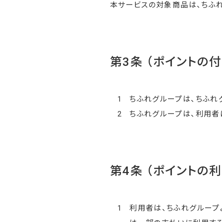
本サービスの対象商品は、ちふれ
第3条 （ポイントの付
1
ちふれグループは、ちふれ
2
ちふれグループは、利用者
第4条 （ポイントの利
1
利用者は、ちふれグループ