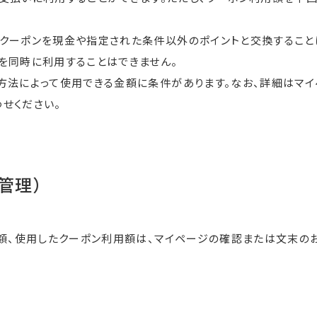
クーポンを現金や指定された条件以外のポイントと交換すること
を同時に利用することはできません。
方法によって使用できる金額に条件があります。なお、詳細はマ
せください。
管理）
額、使用したクーポン利用額は、マイページの確認または文末の