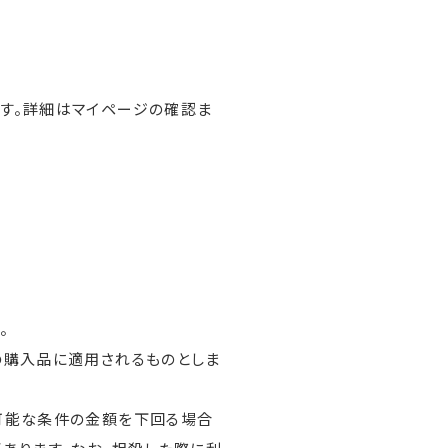
す。詳細はマイページの確認ま
。
の購入品に適用されるものとしま
可能な条件の金額を下回る場合