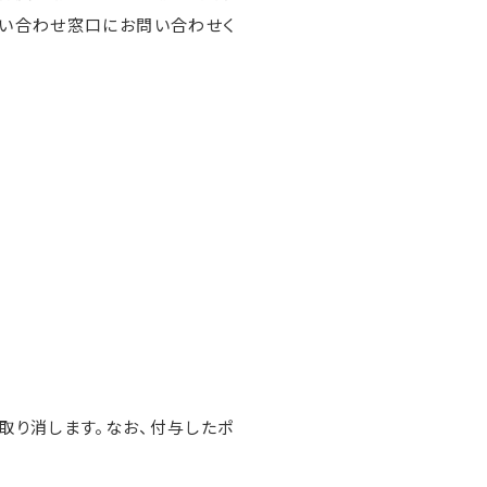
問い合わせ窓口にお問い合わせく
取り消します。なお、付与したポ