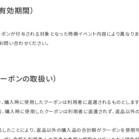
の有効期間）
ーポンが付与される対象となった特典イベント内容により異なりま
お問い合わせください。
クーポンの取扱い）
、購入時に使用したクーポンは利用者に返還されるものとします
、購入時に使用したクーポンは利用者に返還されず、返品以外
品したことにより、返品以外の購入品の合計額がクーポンを使用