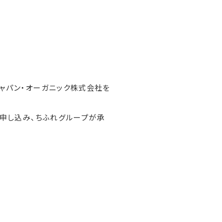
ャパン・オーガニック株式会社を
を申し込み、ちふれグループが承