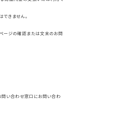
はできません。
イページの確認または文末のお問
お問い合わせ窓口にお問い合わ