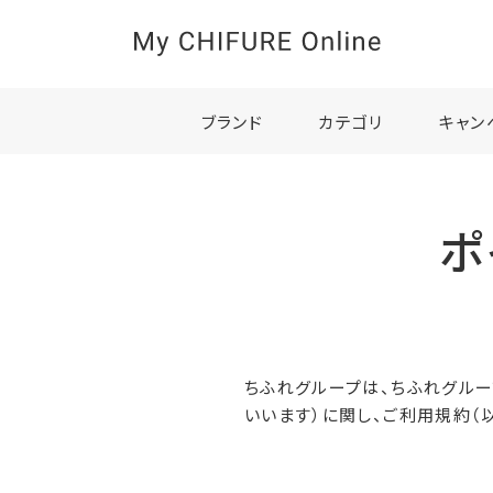
ブランド
カテゴリ
キャン
ポ
ちふれグループは、ちふれグルー
いいます）に関し、ご利用規約（