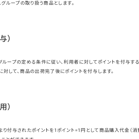
グループの取り扱う商品とします。
与）
グループの定める条件に従い、利用者に対してポイントを付与する
に対して、商品の出荷完了後にポイントを付与します。
用）
より付与されたポイントを1ポイント=1円として商品購入代金（