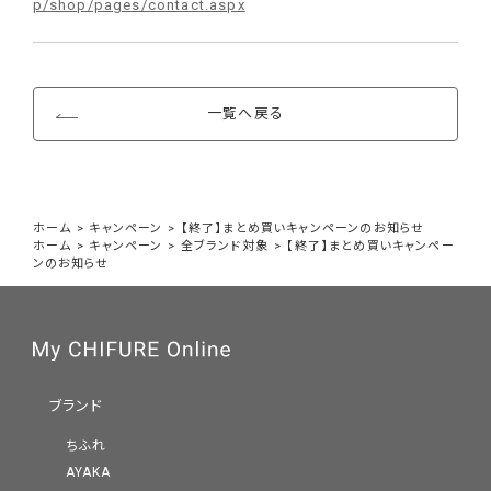
p/shop/pages/contact.aspx
一覧へ戻る
ホーム
>
キャンペーン
>
【終了】まとめ買いキャンペーンのお知らせ
ホーム
>
キャンペーン
>
全ブランド対象
>
【終了】まとめ買いキャンペー
ンのお知らせ
ブランド
ちふれ
AYAKA