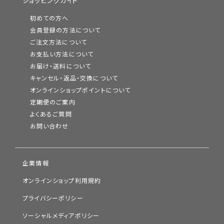
ショッピングガイド
初めての方へ
会員登録の方法について
ご注文方法について
お支払い方法について
お届け・送料について
キャンセル・返品・交換について
オンラインショップポイントについて
定期便のご案内
よくあるご質問
お問い合わせ
企業情報
オンラインショップ利用規約
プライバシーポリシー
ソーシャルメディアポリシー