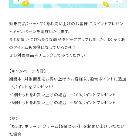
対象商品（セット品）をお買い上げのお客様にポイントプレゼン
トキャンペーンを実施いたします。
まとめ買いにぴったりな商品をピックアップしました。よく使うあ
のアイテムもお得になっているかも？
ぜひ対象商品をチェックしてみてください！
【キャンペーン内容】
期間中、対象商品をお買い上げのお客様に、通常ポイントに追加
でポイントをプレゼント！
・3個セットをお買い上げの場合：＋200ポイントプレゼント
・6個セットをお買い上げの場合：＋500ポイントプレゼント
（例）
「ちふれ ボラージ クリーム【6個セット】」をお買い上げいただい
た場合