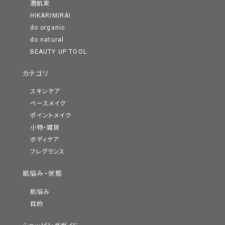
潤肌実
HIKARIMIRAI
do organic
do natural
BEAUTY UP TOOL
カテゴリ
スキンケア
ベースメイク
ポイントメイク
小物・雑貨
ボディケア
フレグランス
肌悩み・状態
肌悩み
目的