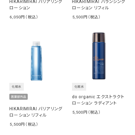
HIKARIMIRAI バリアリング
HIKARIMIRAI バランシング
ローション
ローション リフィル
6,050
5,500
￥
￥
化粧水
化粧水
do organic エクストラクト
ローション ラディアント
HIKARIMIRAI バリアリング
5,500
ローション リフィル
￥
5,500
￥