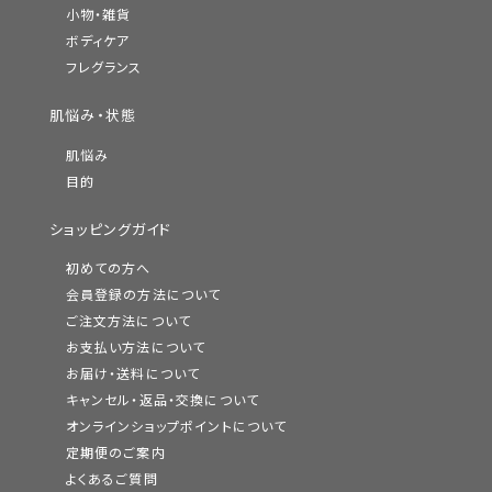
小物・雑貨
ボディケア
フレグランス
肌悩み・状態
肌悩み
目的
ショッピングガイド
初めての方へ
会員登録の方法について
ご注文方法について
お支払い方法について
お届け・送料について
キャンセル・返品・交換について
オンラインショップポイントについて
定期便のご案内
よくあるご質問