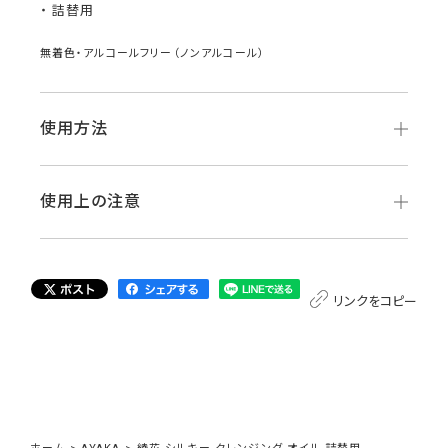
詰替用
無着色・アルコールフリー（ノンアルコール）
使用方法
使用上の注意
リンクをコピー