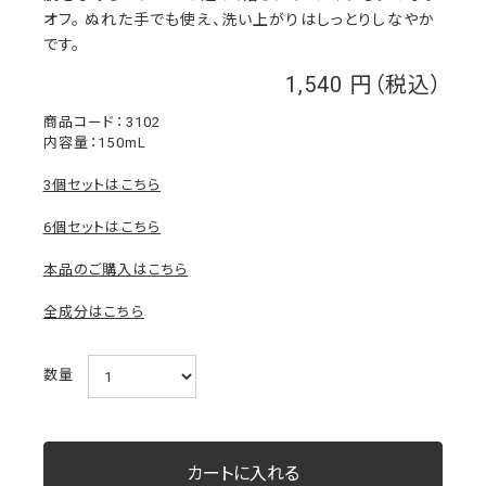
オフ。 ぬれた手でも使え、洗い上がりはしっとりしなやか
です。
1,540
￥
3102
内容量：150mL
3個セットはこちら
6個セットはこちら
本品のご購入はこちら
全成分はこちら
数量