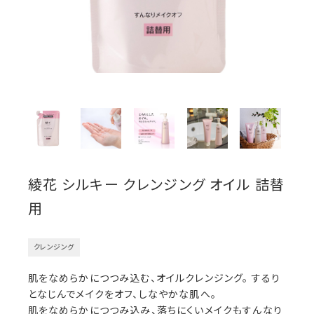
綾花 シルキー クレンジング オイル 詰替
用
クレンジング
肌をなめらかにつつみ込む、オイルクレンジング。 するり
となじんでメイクをオフ、しなやかな肌へ。
肌をなめらかにつつみ込み、落ちにくいメイクもすんなり