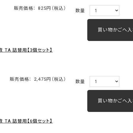
販売価格：
825
数量
￥
買い物かごへ入
 TA 詰替用【3個セット】
販売価格：
2,475
数量
￥
買い物かごへ入
 TA 詰替用【6個セット】