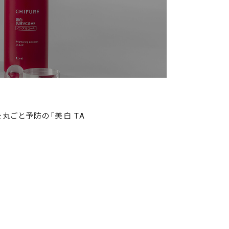
丸ごと予防の「美白 TA