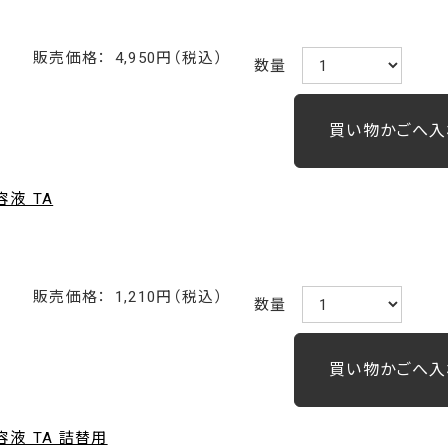
販売価格：
4,950
数量
￥
買い物かごへ入
容液 TA
販売価格：
1,210
数量
￥
買い物かごへ入
容液 TA 詰替用