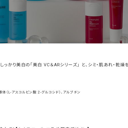
っかり美白の「美白 VC＆ARシリーズ」 と、シミ・肌あれ・乾燥を
体（L-アスコルビン酸 2-グルコシド）、アルブチン