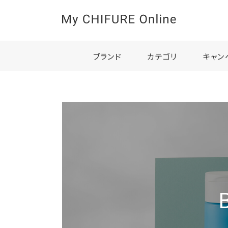
ブランド
カテゴリ
キャン