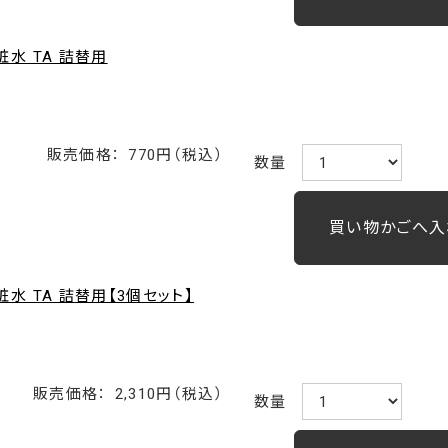
粧水 TA 詰替用
販売価格：
770
数量
￥
買い物かごへ入
水 TA 詰替用【3個セット】
販売価格：
2,310
数量
￥