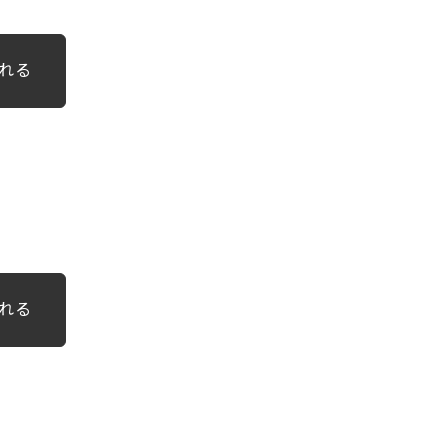
れる
れる