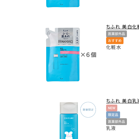
ちふれ 美白化粧
化粧水
ちふれ 美白乳
乳液