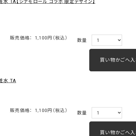
粧水 TA【シナモロール コラボ 限定デザイン】
販売価格：
1,100
数量
￥
買い物かごへ入
粧水 TA
販売価格：
1,100
数量
￥
買い物かごへ入