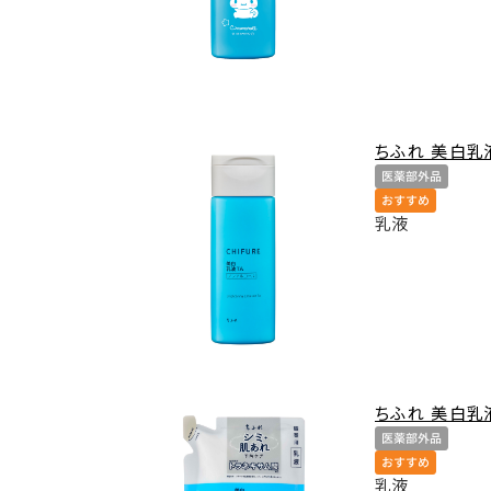
ちふれ 美白乳液
乳液
ちふれ 美白乳液
乳液