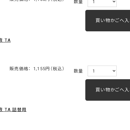
数量
￥
買い物かごへ入
 TA
販売価格：
1,155
数量
￥
買い物かごへ入
 TA 詰替用