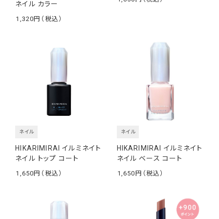
ネイル カラー
￥
1,320
￥
ネイル
ネイル
HIKARIMIRAI イルミネイト
HIKARIMIRAI イルミネイト
ネイル トップ コート
ネイル ベース コート
1,650
1,650
￥
￥