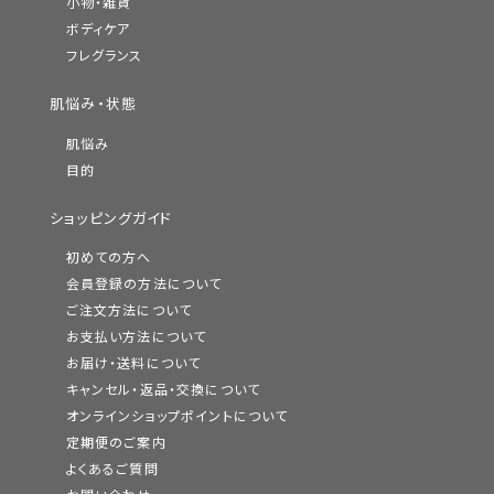
小物・雑貨
ボディケア
フレグランス
肌悩み・状態
肌悩み
目的
ショッピングガイド
初めての方へ
会員登録の方法について
ご注文方法について
お支払い方法について
お届け・送料について
キャンセル・返品・交換について
オンラインショップポイントについて
定期便のご案内
よくあるご質問