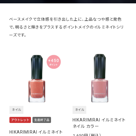
ベースメイクで立体感を引き出した上に、上品なつや感と発色
で、明るさと輝きをプラスするポイントメイクのイルミネイトシリ
ーズです。
ネイル
ネイル
HIKARIMIRAI イルミネイト
ネイル カラー
HIKARIMIRAI イルミネイト
1,650