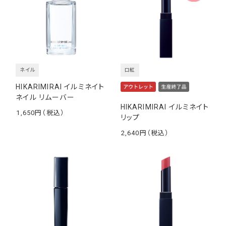
ネイル
口紅
HIKARIMIRAI イルミネイト
ネイル リムーバー
HIKARIMIRAI イルミネイト
1,650
リップ
￥
2,640
￥