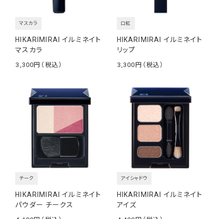
マスカラ
口紅
HIKARIMIRAI イルミネイト
HIKARIMIRAI イルミネイト
マスカラ
リップ
3,300
3,300
￥
￥
チーク
アイシャドウ
HIKARIMIRAI イルミネイト
HIKARIMIRAI イルミネイト
パウダー チークス
アイズ