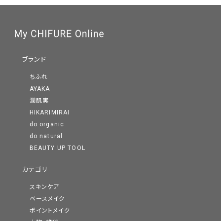
ブランド
ちふれ
AYAKA
潤肌実
HIKARIMIRAI
do organic
do natural
BEAUTY UP TOOL
カテゴリ
スキンケア
ベースメイク
ポイントメイク