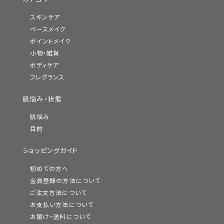
スキンケア
ベースメイク
ポイントメイク
小物・雑貨
ボディケア
フレグランス
肌悩み・状態
肌悩み
目的
ショッピングガイド
初めての方へ
会員登録の方法について
ご注文方法について
お支払い方法について
お届け・送料について