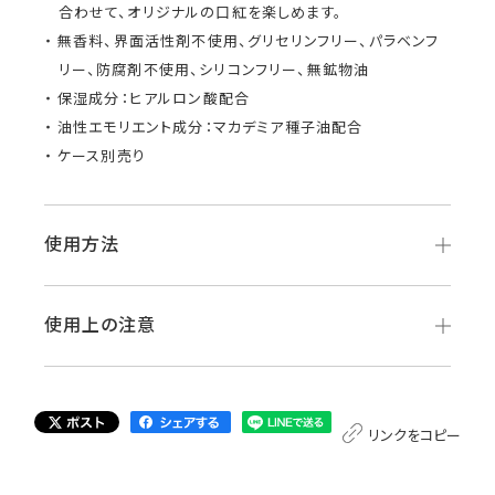
合わせて、オリジナルの口紅を楽しめます。
無香料、界面活性剤不使用、グリセリンフリー、パラベンフ
リー、防腐剤不使用、シリコンフリー、無鉱物油
保湿成分：ヒアルロン酸配合
油性エモリエント成分：マカデミア種子油配合
ケース別売り
使用方法
使用上の注意
リンクをコピー