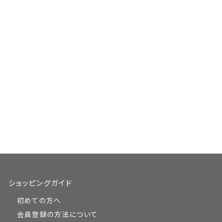
ショッピングガイド
初めての方へ
会員登録の方法について