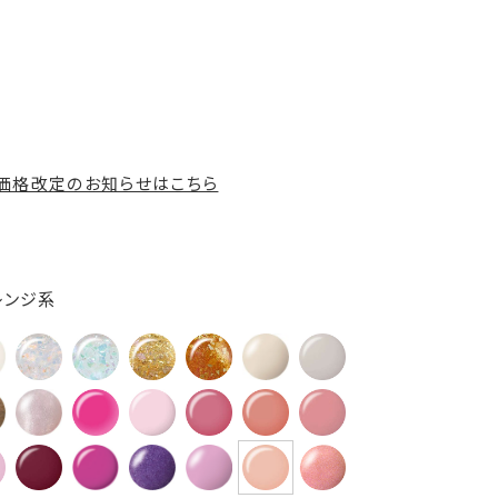
の価格改定のお知らせはこちら
レンジ系