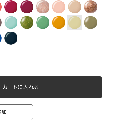
カートに入れる
追加