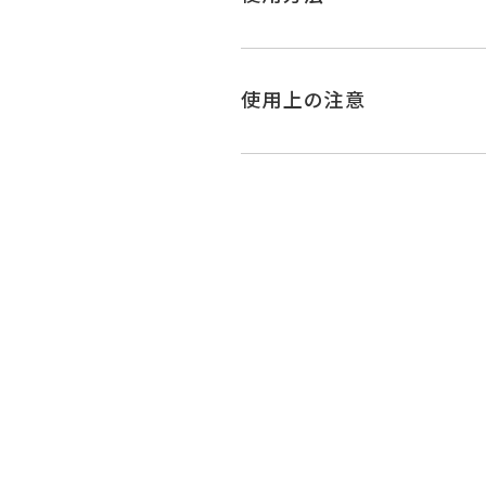
使用上の注意