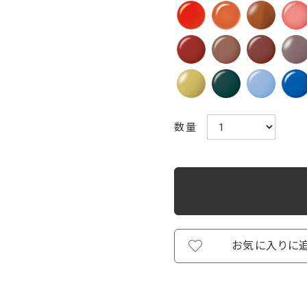
数量
お気に入りに