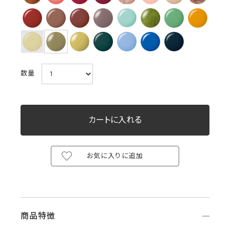
数量
お気に入りに追加
商品特徴