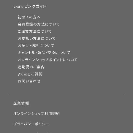
ショッピングガイド
初めての方へ
会員登録の方法について
ご注文方法について
お支払い方法について
お届け・送料について
キャンセル・返品・交換について
オンラインショップポイントについて
定期便のご案内
よくあるご質問
お問い合わせ
企業情報
オンラインショップ利用規約
プライバシーポリシー