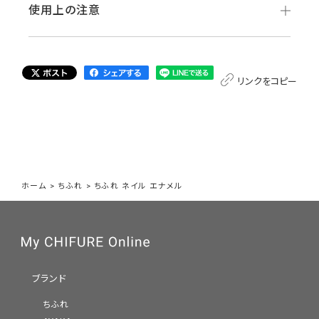
使用上の注意
リンクをコピー
ホーム
>
ちふれ
>
ちふれ ネイル エナメル
ブランド
ちふれ