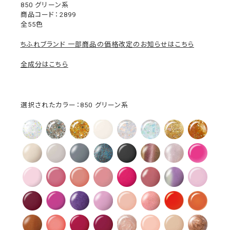
850 グリーン系
2899
全55色
ちふれブランド 一部商品の価格改定のお知らせはこちら
全成分はこちら
選択されたカラー：850 グリーン系