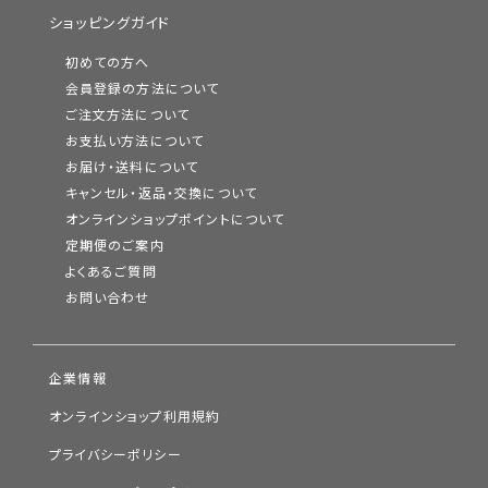
ショッピングガイド
初めての方へ
会員登録の方法について
ご注文方法について
お支払い方法について
お届け・送料について
キャンセル・返品・交換について
オンラインショップポイントについて
定期便のご案内
よくあるご質問
お問い合わせ
企業情報
オンラインショップ利用規約
プライバシーポリシー