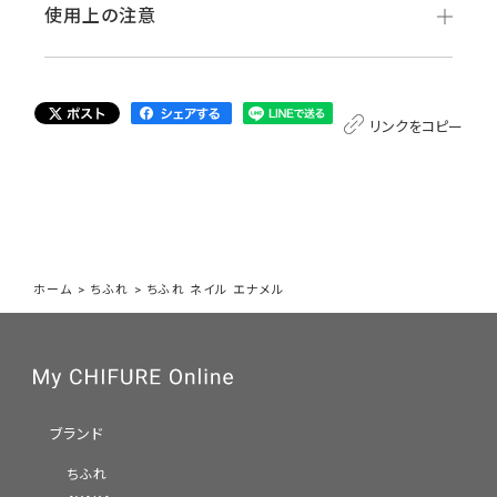
使用上の注意
リンクをコピー
ホーム
>
ちふれ
>
ちふれ ネイル エナメル
ブランド
ちふれ