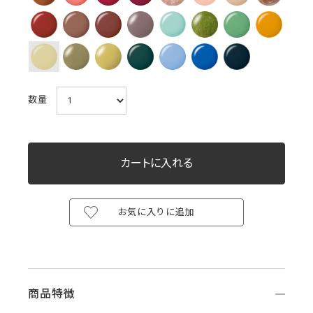
数量
お気に入りに追加
商品特徴