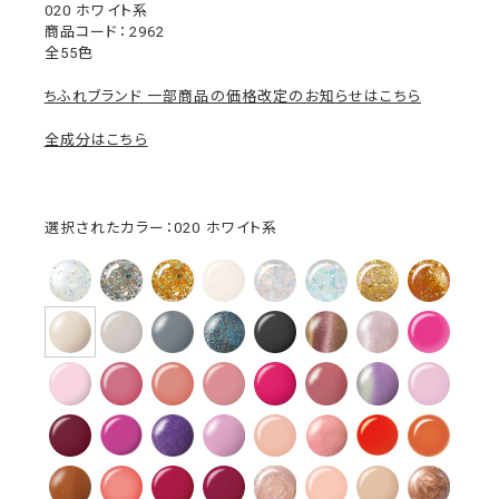
020 ホワイト系
2962
全55色
ちふれブランド 一部商品の価格改定のお知らせはこちら
全成分はこちら
選択されたカラー：020 ホワイト系