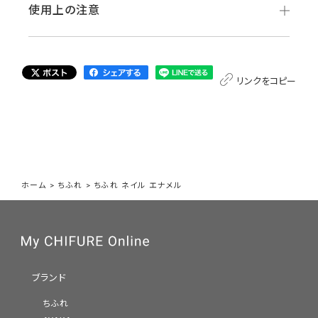
使用上の注意
リンクをコピー
ホーム
>
ちふれ
>
ちふれ ネイル エナメル
ブランド
ちふれ