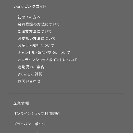
ショッピングガイド
初めての方へ
会員登録の方法について
ご注文方法について
お支払い方法について
お届け・送料について
キャンセル・返品・交換について
オンラインショップポイントについて
定期便のご案内
よくあるご質問
お問い合わせ
企業情報
オンラインショップ利用規約
プライバシーポリシー