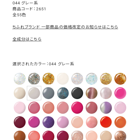
044 グレー系
2651
全55色
ちふれブランド 一部商品の価格改定のお知らせはこちら
全成分はこちら
選択されたカラー：044 グレー系