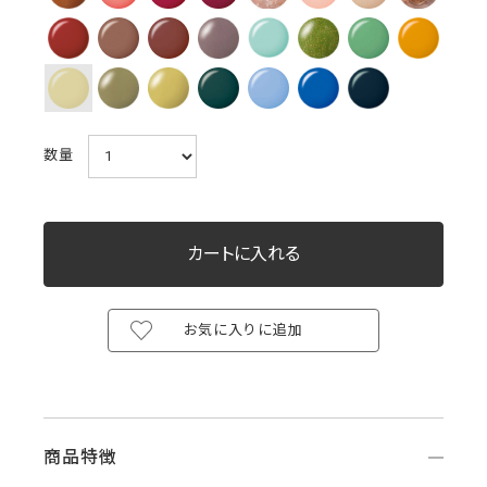
数量
お気に入りに追加
商品特徴