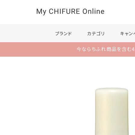
ブランド
カテゴリ
キャン
今ならちふれ商品を含む4