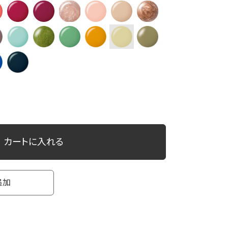
カートに入れる
追加