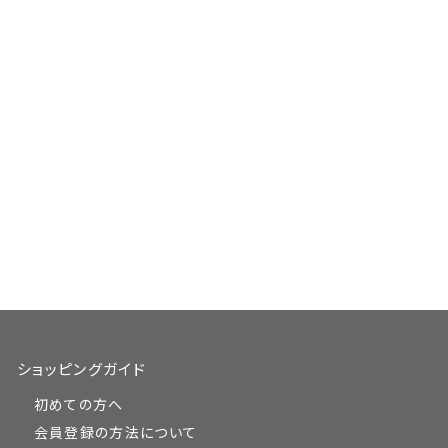
ショッピングガイド
初めての方へ
会員登録の方法について