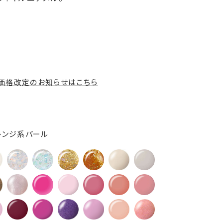
の価格改定のお知らせはこちら
オレンジ系パール