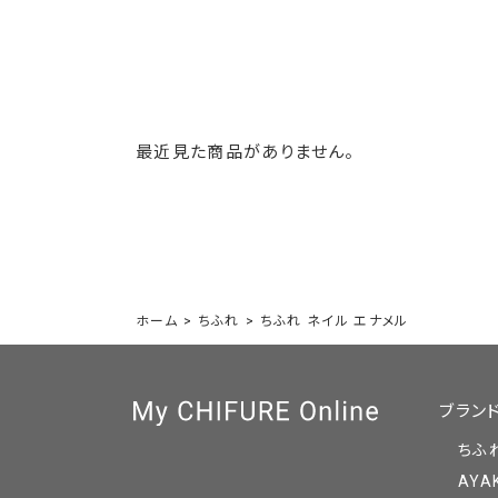
最近見た商品がありません。
ホーム
>
ちふれ
>
ちふれ ネイル エナメル
ブラン
ちふ
AYA