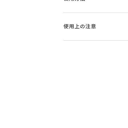
使用上の注意