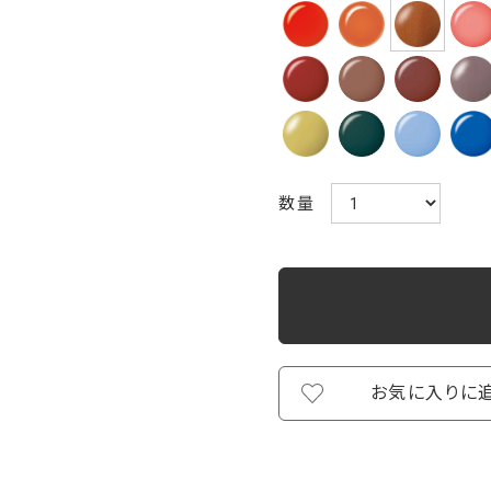
数量
お気に入りに