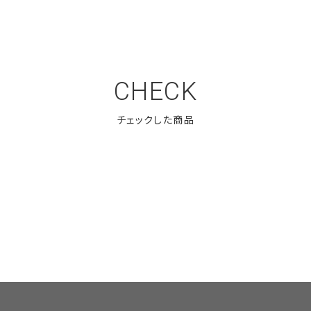
CHECK