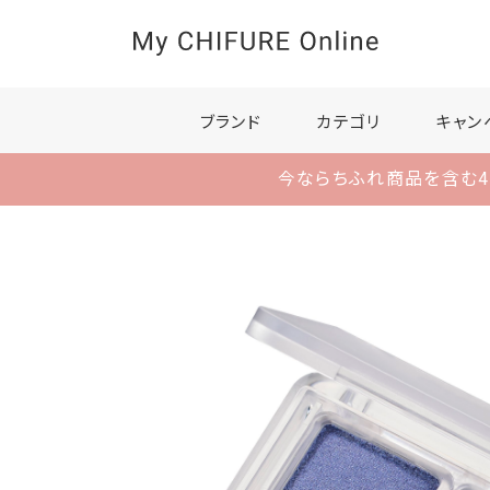
ブランド
カテゴリ
キャン
今ならちふれ商品を含む4