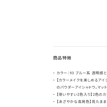
商品特徴
カラー：93 ブルー系 透明感
【カラーメイクを楽しめるアイ
のパウダーアイシャドウ。マッ
【使いやすい2色入り】2色の
【あざやかな高発色】見たまま