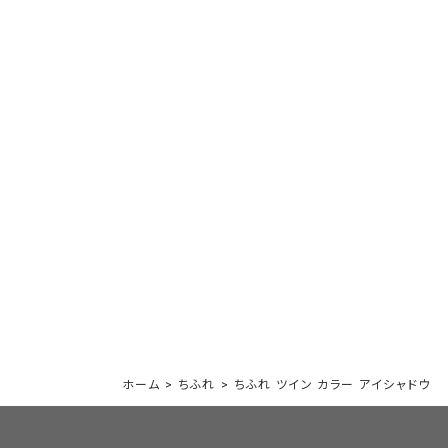
ホーム
>
ちふれ
>
ちふれ ツイン カラー アイシャドウ