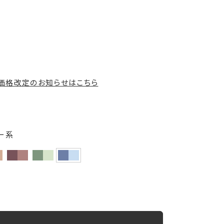
の価格改定のお知らせはこちら
ー系