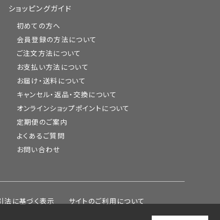
ショッピングガイド
初めての方へ
会員登録の方法について
ご注文方法について
お支払い方法について
お届け・送料について
キャンセル・返品・交換について
オンラインショップポイントについて
定期便のご案内
よくあるご質問
お問い合わせ
引法に基づく表示
サイトのご利用について