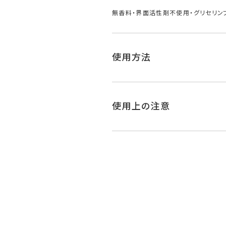
無香料・界面活性剤不使用・グリセリン
使用方法
使用上の注意