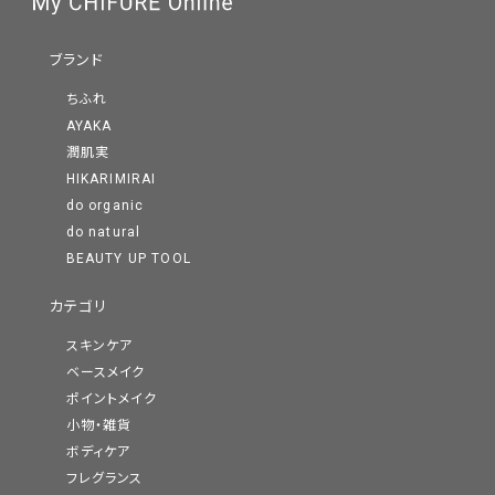
ブランド
ちふれ
AYAKA
潤肌実
HIKARIMIRAI
do organic
do natural
BEAUTY UP TOOL
カテゴリ
スキンケア
ベースメイク
ポイントメイク
小物・雑貨
ボディケア
フレグランス