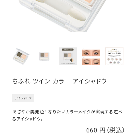
ちふれ ツイン カラー アイシャドウ
アイシャドウ
あざやか美発色！ なりたいカラーメイクが実現する遊べ
るアイシャドウ。
660
￥