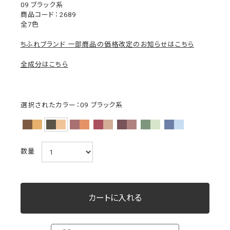
09 ブラック系
2689
全7色
ちふれブランド 一部商品の価格改定のお知らせはこちら
全成分はこちら
選択されたカラー：09 ブラック系
数量