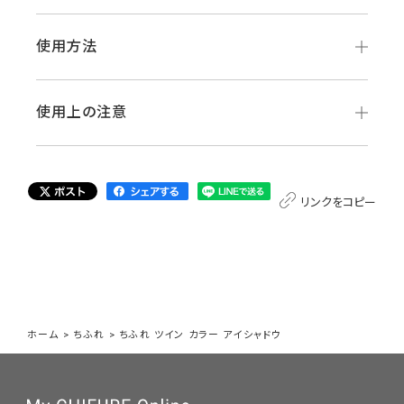
使用方法
使用上の注意
リンクをコピー
ホーム
>
ちふれ
>
ちふれ ツイン カラー アイシャドウ