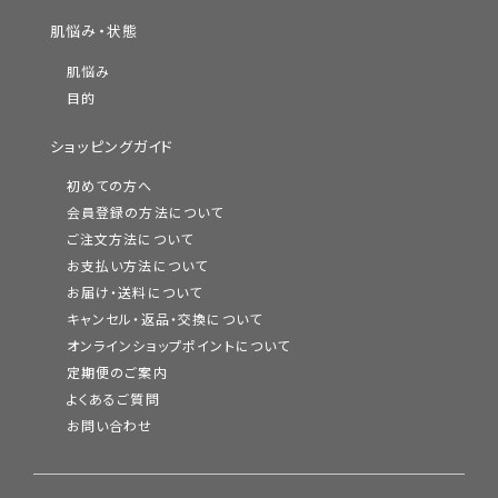
肌悩み・状態
肌悩み
目的
ショッピングガイド
初めての方へ
会員登録の方法について
ご注文方法について
お支払い方法について
お届け・送料について
キャンセル・返品・交換について
オンラインショップポイントについて
定期便のご案内
よくあるご質問
お問い合わせ