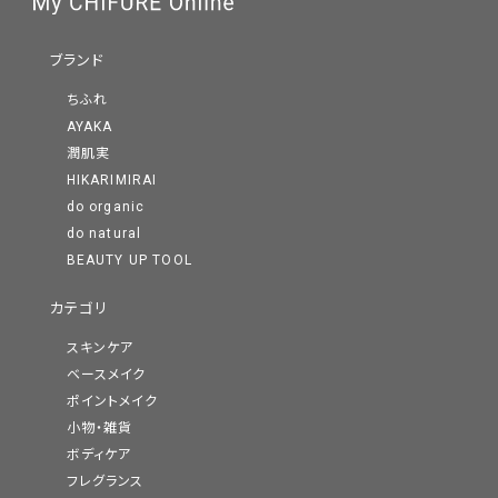
ブランド
ちふれ
AYAKA
潤肌実
HIKARIMIRAI
do organic
do natural
BEAUTY UP TOOL
カテゴリ
スキンケア
ベースメイク
ポイントメイク
小物・雑貨
ボディケア
フレグランス