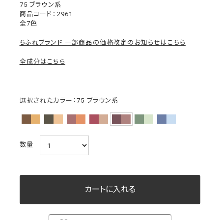
75 ブラウン系
2961
全7色
ちふれブランド 一部商品の価格改定のお知らせはこちら
全成分はこちら
選択されたカラー：75 ブラウン系
数量