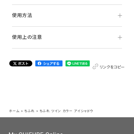
使用方法
使用上の注意
リンクをコピー
ホーム
>
ちふれ
>
ちふれ ツイン カラー アイシャドウ