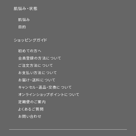
肌悩み・状態
肌悩み
目的
ショッピングガイド
初めての方へ
会員登録の方法について
ご注文方法について
お支払い方法について
お届け・送料について
キャンセル・返品・交換について
オンラインショップポイントについて
定期便のご案内
よくあるご質問
お問い合わせ