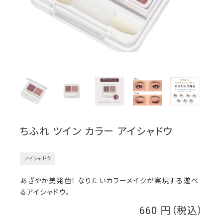
ちふれ ツイン カラー アイシャドウ
アイシャドウ
あざやか美発色！ なりたいカラーメイクが実現する遊べ
るアイシャドウ。
660
￥