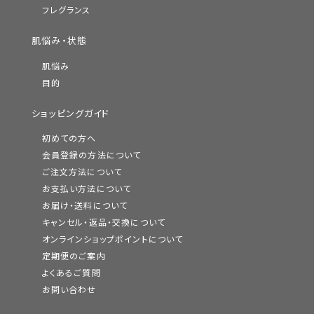
フレグランス
肌悩み・状態
肌悩み
目的
ショッピングガイド
初めての方へ
会員登録の方法について
ご注文方法について
お支払い方法について
お届け・送料について
キャンセル・返品・交換について
オンラインショップポイントについて
定期便のご案内
よくあるご質問
お問い合わせ