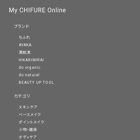
ブランド
ちふれ
AYAKA
潤肌実
HIKARIMIRAI
do organic
do natural
BEAUTY UP TOOL
カテゴリ
スキンケア
ベースメイク
ポイントメイク
小物・雑貨
ボディケア