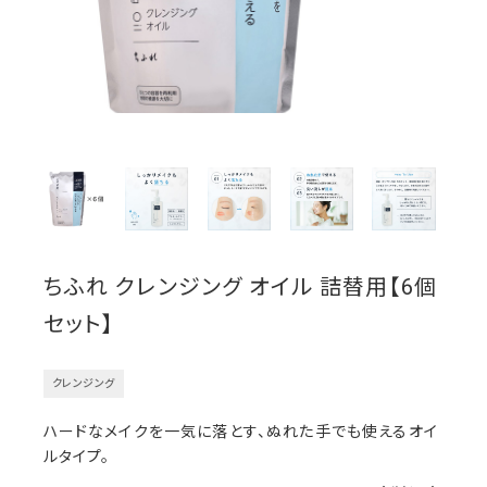
ちふれ クレンジング オイル 詰替用【6個
セット】
クレンジング
ハードなメイクを一気に落とす、ぬれた手でも使えるオイ
ルタイプ。