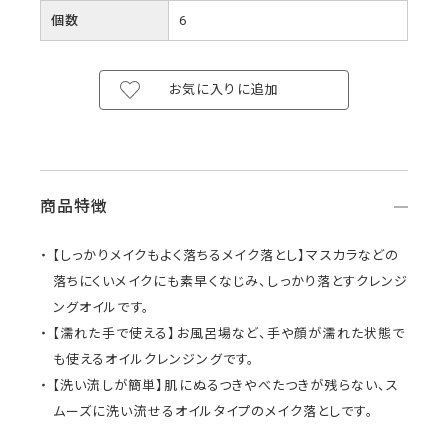
個数
6
お気に入りに追加
商品特徴
【しっかりメイクもよく落ちるメイク落とし】マスカラなどの
落ちにくいメイクにも素早くなじみ、しっかり落とすクレンジ
ングオイルです。
【濡れた手で使える】お風呂場など、手や顔が濡れた状態で
も使えるオイルクレンジングです。
【洗い流しが簡単】肌にぬるつきやべたつきが残らない、ス
ムーズに洗い流せるオイルタイプのメイク落としです。