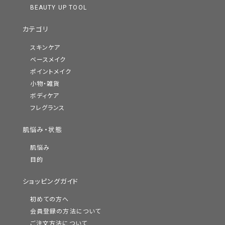
BEAUTY UP TOOL
カテゴリ
スキンケア
ベースメイク
ポイントメイク
小物・雑貨
ボディケア
フレグランス
肌悩み・状態
肌悩み
目的
ショッピングガイド
初めての方へ
会員登録の方法について
ご注文方法について