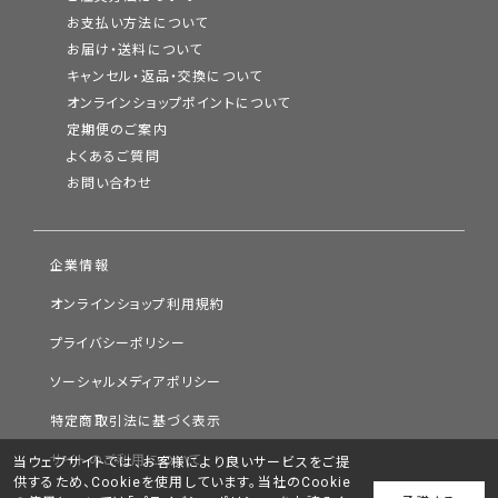
お支払い方法について
お届け・送料について
キャンセル・返品・交換について
オンラインショップポイントについて
定期便のご案内
よくあるご質問
お問い合わせ
企業情報
オンラインショップ利用規約
プライバシーポリシー
ソーシャルメディアポリシー
特定商取引法に基づく表示
サイトのご利用について
当ウェブサイトでは、お客様により良いサービスをご提
供するため、Cookieを使用しています。当社のCookie