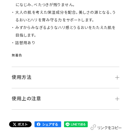
になじみ、べたつきが残りません。
大人の肌を考えた保湿成分を配合。美しさの源となる、う
るおいとハリを育み守る力をサポートします。
みずからみなぎるようなハリ感とうるおいをたたえた肌を
目指します。
詰替用あり
無着色
使用方法
使用上の注意
リンクをコピー