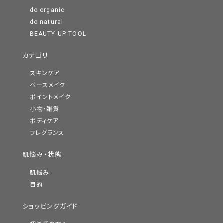
do organic
do natural
BEAUTY UP TOOL
カテゴリ
スキンケア
ベースメイク
ポイントメイク
小物・雑貨
ボディケア
フレグランス
肌悩み・状態
肌悩み
目的
ショッピングガイド