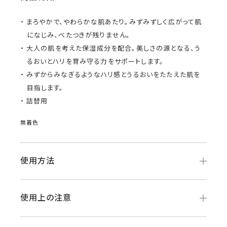
まろやかで、やわらかな肌あたり。みずみずしく広がって肌
になじみ、べたつきが残りません。
大人の肌を考えた保湿成分を配合。美しさの源となる、う
るおいとハリを育み守る力をサポートします。
みずからみなぎるようなハリ感とうるおいをたたえた肌を
目指します。
詰替用
無着色
使用方法
使用上の注意