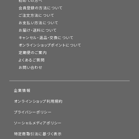
初めての方へ
会員登録の方法について
ご注文方法について
お支払い方法について
お届け・送料について
キャンセル・返品・交換について
オンラインショップポイントについて
定期便のご案内
よくあるご質問
お問い合わせ
企業情報
オンラインショップ利用規約
プライバシーポリシー
ソーシャルメディアポリシー
特定商取引法に基づく表示