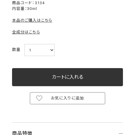
3134
内容量：30ml
本品のご購入はこちら
全成分はこちら
数量
お気に入りに追加
商品特徴