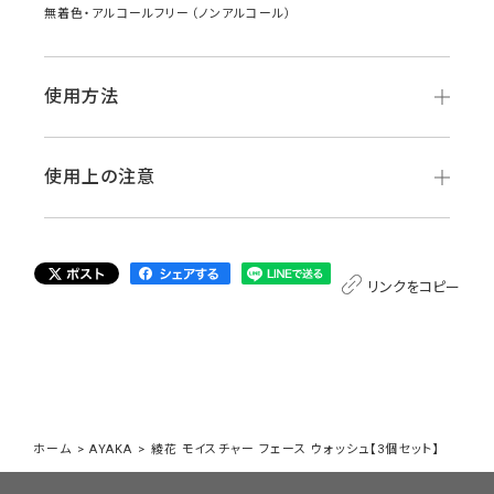
無着色・アルコールフリー（ノンアルコール）
使用方法
使用上の注意
リンクをコピー
ホーム
>
AYAKA
>
綾花 モイスチャー フェース ウォッシュ【3個セット】