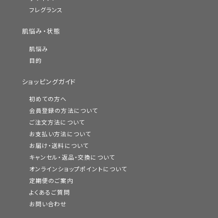
フレグランス
肌悩み・状態
肌悩み
目的
ショッピングガイド
初めての方へ
会員登録の方法について
ご注文方法について
お支払い方法について
お届け・送料について
キャンセル・返品・交換について
オンラインショップポイントについて
定期便のご案内
よくあるご質問
お問い合わせ