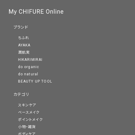
ブランド
ちふれ
AYAKA
潤肌実
HIKARIMIRAI
do organic
do natural
BEAUTY UP TOOL
カテゴリ
スキンケア
ベースメイク
ポイントメイク
小物・雑貨
ボディケア