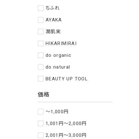
ちふれ
AYAKA
潤肌実
HIKARIMIRAI
do organic
do natural
BEAUTY UP TOOL
価格
～1,000円
1,001円～2,000円
2,001円～3,000円