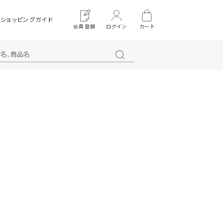
ショッピングガイド
会員登録
ログイン
カート