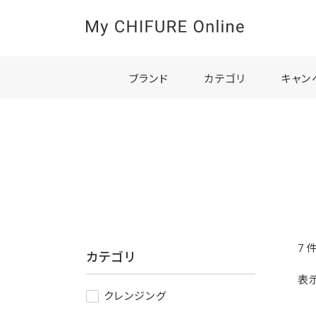
ブランド
カテゴリ
キャン
7
カテゴリ
表
クレンジング