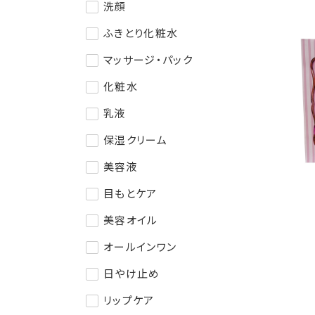
洗顔
ふきとり化粧水
マッサージ・パック
化粧水
乳液
保湿クリーム
美容液
目もとケア
美容オイル
オールインワン
日やけ止め
リップケア