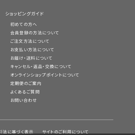
ショッピングガイド
初めての方へ
会員登録の方法について
ご注文方法について
お支払い方法について
お届け・送料について
キャンセル・返品・交換について
オンラインショップポイントについて
定期便のご案内
よくあるご質問
お問い合わせ
引法に基づく表示
サイトのご利用について