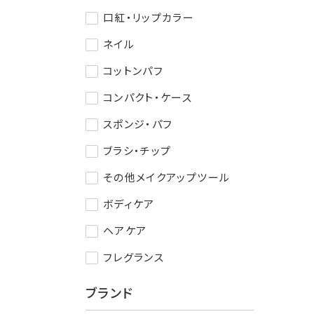
口紅・リップカラー
ネイル
コットンパフ
コンパクト・ケース
スポンジ・パフ
ブラシ・チップ
その他メイクアップツール
ボディケア
ヘアケア
フレグランス
ブランド