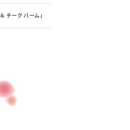
＆ チーク バーム」