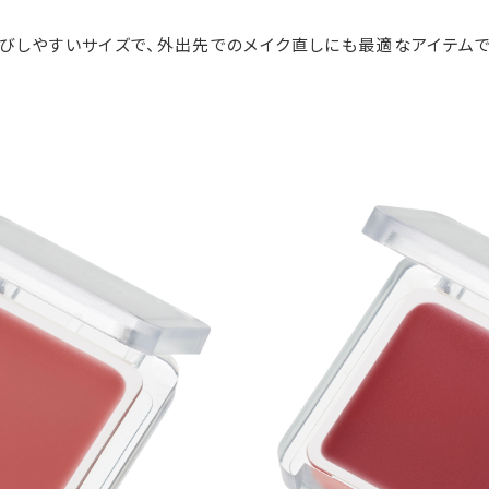
運びしやすいサイズで、外出先でのメイク直しにも最適なアイテムで