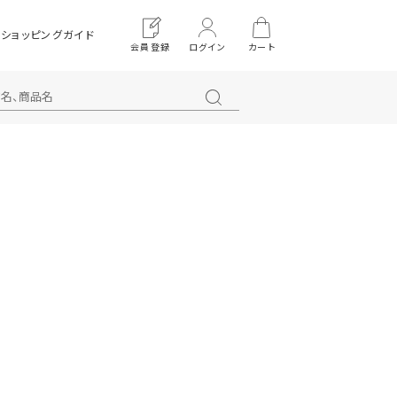
ショッピングガイド
会員登録
ログイン
カート