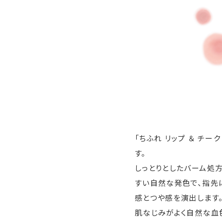
「ちふれ リップ ＆ チ
す。
しっとりとしたバーム処
すい自然な発色で、指先
感とつや感を演出します
肌なじみがよく自然な血