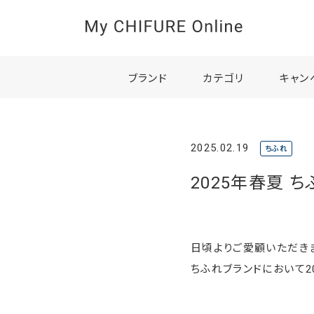
ブランド
カテゴリ
キャン
2025.02.19
ちふれ
2025年春夏 
日頃よりご愛顧いただきま
ちふれブランドにおいて2