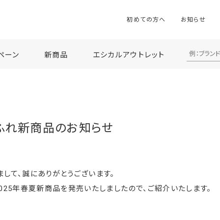
初めての方へ
お知らせ
ペーン
新商品
エシカルアウトレット
ちふれ新商品のお知らせ
して、誠にありがとうございます。
025年春夏新商品を発売いたしましたので、ご紹介いたします。