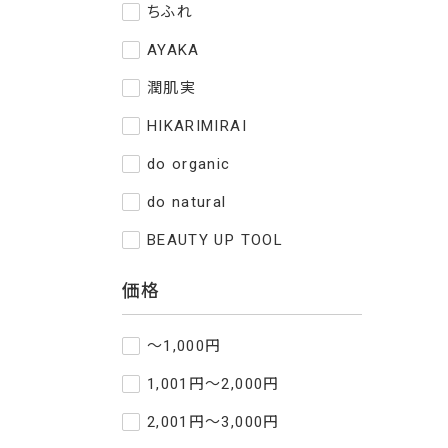
ちふれ
AYAKA
潤肌実
HIKARIMIRAI
do organic
do natural
BEAUTY UP TOOL
価格
～1,000円
1,001円～2,000円
2,001円～3,000円