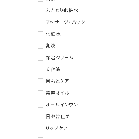
ふきとり化粧水
マッサージ・パック
化粧水
乳液
保湿クリーム
美容液
目もとケア
美容オイル
オールインワン
日やけ止め
リップケア