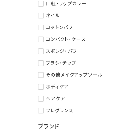
口紅・リップカラー
ネイル
コットンパフ
コンパクト・ケース
スポンジ・パフ
ブラシ・チップ
その他メイクアップツール
ボディケア
ヘアケア
フレグランス
ブランド