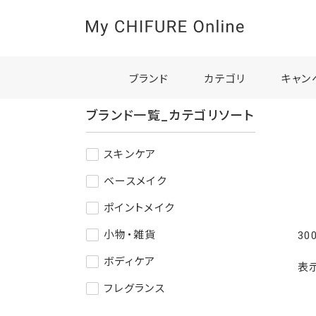
ブランド
カテゴリ
キャン
ブランド一覧_カテゴリソート
スキンケア
ベースメイク
ポイントメイク
小物・雑貨
30
ボディケア
表
フレグランス