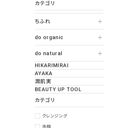
カテゴリ
ちふれ
do organic
do natural
HIKARIMIRAI
AYAKA
潤肌実
BEAUTY UP TOOL
カテゴリ
クレンジング
洗顔