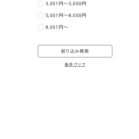
3,001円～5,000円
5,001円～8,000円
8,001円～
絞り込み検索
条件クリア