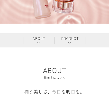
ABOUT
PRODUCT
ABOUT
潤う美しさ、今日も明日も。