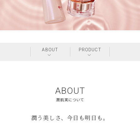
ABOUT
PRODUCT
ABOUT
潤う美しさ、今日も明日も。