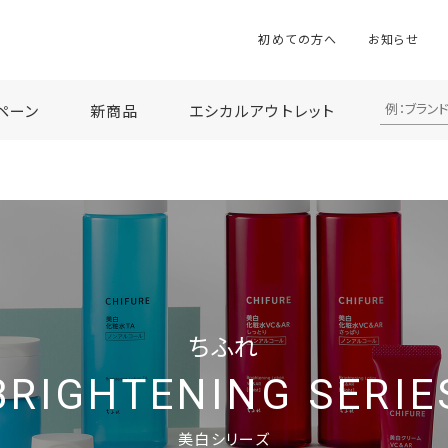
初めての方へ
お知らせ
ペーン
新商品
エシカルアウトレット
ちふれ
BRIGHTENING SERIE
美白シリーズ