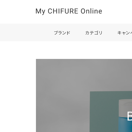
ブランド
カテゴリ
キャン