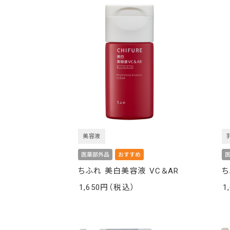
美容液
ちふれ 美白美容液 VC＆AR
ち
1,650
1
￥
￥