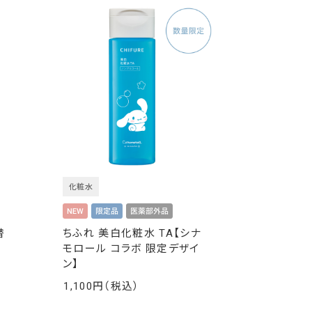
化粧水
替
ちふれ 美白化粧水 TA【シナ
モロール コラボ 限定デザイ
ン】
1,100
￥