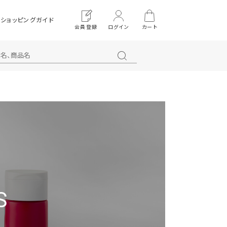
ショッピングガイド
会員登録
ログイン
カート
S