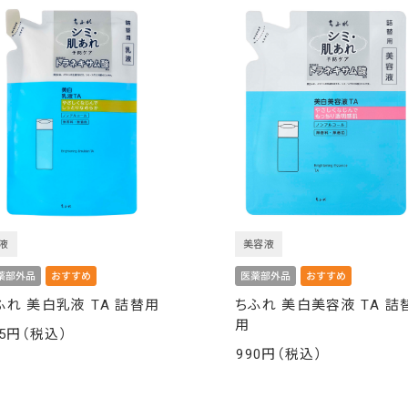
液
美容液
ふれ 美白乳液 TA 詰替用
ちふれ 美白美容液 TA 詰
用
5
990
￥