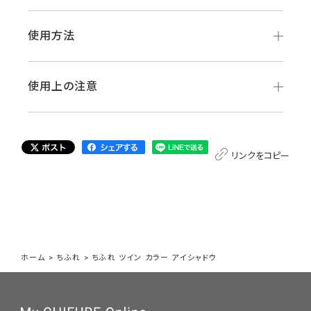
使用方法
使用上の注意
リンクをコピー
ホーム
>
ちふれ
>
ちふれ ツイン カラー アイシャドウ