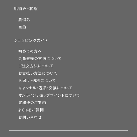
肌悩み・状態
肌悩み
目的
ショッピングガイド
初めての方へ
会員登録の方法について
ご注文方法について
お支払い方法について
お届け・送料について
キャンセル・返品・交換について
オンラインショップポイントについて
定期便のご案内
よくあるご質問
お問い合わせ