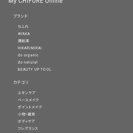
ブランド
ちふれ
AYAKA
潤肌実
HIKARIMIRAI
do organic
do natural
BEAUTY UP TOOL
カテゴリ
スキンケア
ベースメイク
ポイントメイク
小物・雑貨
ボディケア
フレグランス