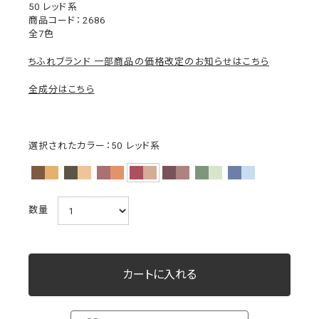
50 レッド系
2686
全7色
ちふれブランド 一部商品の価格改定のお知らせはこちら
全成分はこちら
選択されたカラー：50 レッド系
数量