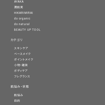
AYAKA
潤肌実
HIKARIMIRAI
do organic
do natural
BEAUTY UP TOOL
カテゴリ
スキンケア
ベースメイク
ポイントメイク
小物・雑貨
ボディケア
フレグランス
肌悩み・状態
肌悩み
目的