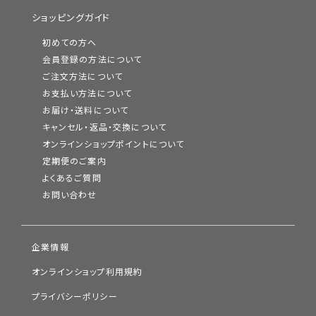
ショッピングガイド
初めての方へ
会員登録の方法について
ご注文方法について
お支払い方法について
お届け・送料について
キャンセル・返品・交換について
オンラインショップポイントについて
定期便のご案内
よくあるご質問
お問い合わせ
企業情報
オンラインショップ利用規約
プライバシーポリシー