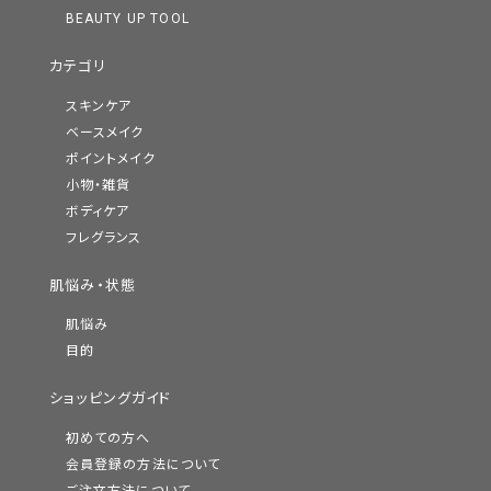
BEAUTY UP TOOL
カテゴリ
スキンケア
ベースメイク
ポイントメイク
小物・雑貨
ボディケア
フレグランス
肌悩み・状態
肌悩み
目的
ショッピングガイド
初めての方へ
会員登録の方法について
ご注文方法について