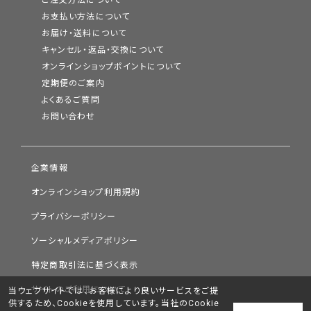
お支払い方法について
お届け・送料について
キャンセル・返品・交換について
オンラインショップポイントについて
定期便のご案内
よくあるご質問
お問い合わせ
企業情報
オンラインショップ利用規約
プライバシーポリシー
ソーシャルメディアポリシー
特定商取引法に基づく表示
サイトのご利用について
当ウェブサイトでは、お客様により良いサービスをご提
供するため、Cookieを使用しています。当社のCookie